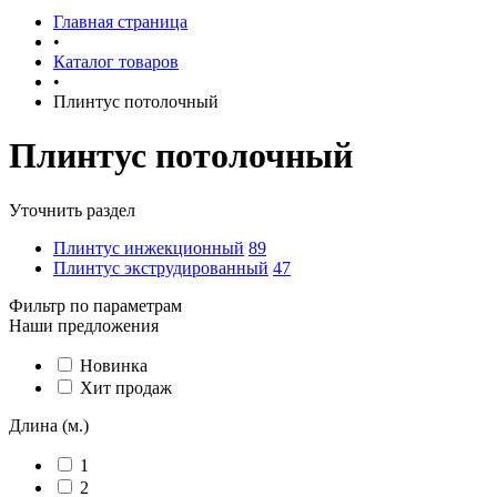
Главная страница
•
Каталог товаров
•
Плинтус потолочный
Плинтус потолочный
Уточнить раздел
Плинтус инжекционный
89
Плинтус экструдированный
47
Фильтр по параметрам
Наши предложения
Новинка
Хит продаж
Длина (м.)
1
2