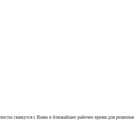
листы свяжутся с Вами в ближайшее рабочее время для решения