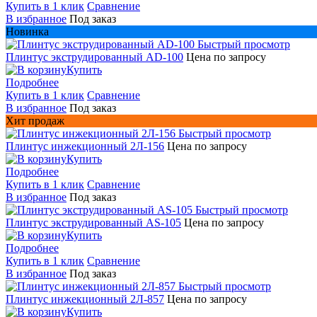
Купить в 1 клик
Сравнение
В избранное
Под заказ
Новинка
Быстрый просмотр
Плинтус экструдированный AD-100
Цена по запросу
Купить
Подробнее
Купить в 1 клик
Сравнение
В избранное
Под заказ
Хит продаж
Быстрый просмотр
Плинтус инжекционный 2Л-156
Цена по запросу
Купить
Подробнее
Купить в 1 клик
Сравнение
В избранное
Под заказ
Быстрый просмотр
Плинтус экструдированный AS-105
Цена по запросу
Купить
Подробнее
Купить в 1 клик
Сравнение
В избранное
Под заказ
Быстрый просмотр
Плинтус инжекционный 2Л-857
Цена по запросу
Купить