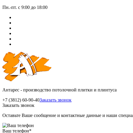
Пн.-пт. с 9:00 до 18:00
Антарес - производство потолочной плитки и плинтуса
+7 (3812) 60-90-40
Заказать звонок
Заказать звонок
Оставьте Ваше сообщение и контактные данные и наши специа
Ваш телефон
*