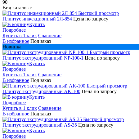
90
Вид каталога:
Быстрый просмотр
Плинтус инжекционный 2Л-854
Цена по запросу
Купить
Подробнее
Купить в 1 клик
Сравнение
В избранное
Под заказ
Новинка
Быстрый просмотр
Плинтус экструдированный NP-100-1
Цена по запросу
Купить
Подробнее
Купить в 1 клик
Сравнение
В избранное
Под заказ
Быстрый просмотр
Плинтус экструдированный AK-100
Цена по запросу
Купить
Подробнее
Купить в 1 клик
Сравнение
В избранное
Под заказ
Быстрый просмотр
Плинтус экструдированный AS-35
Цена по запросу
Купить
Подробнее