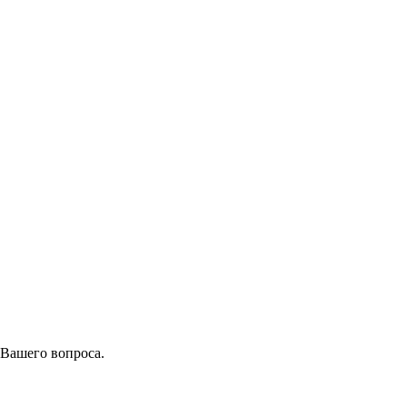
 Вашего вопроса.