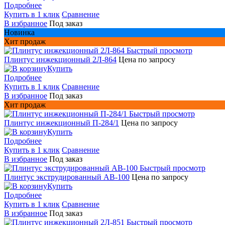
Подробнее
Купить в 1 клик
Сравнение
В избранное
Под заказ
Новинка
Хит продаж
Быстрый просмотр
Плинтус инжекционный 2Л-864
Цена по запросу
Купить
Подробнее
Купить в 1 клик
Сравнение
В избранное
Под заказ
Хит продаж
Быстрый просмотр
Плинтус инжекционный П-284/1
Цена по запросу
Купить
Подробнее
Купить в 1 клик
Сравнение
В избранное
Под заказ
Быстрый просмотр
Плинтус экструдированный AB-100
Цена по запросу
Купить
Подробнее
Купить в 1 клик
Сравнение
В избранное
Под заказ
Быстрый просмотр