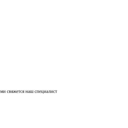
ми свяжется наш специалист