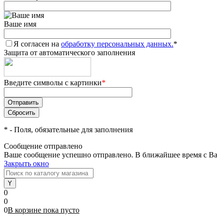
Ваше имя
Я согласен на
обработку персональных данных.
*
Защита от автоматического заполнения
Введите символы с картинки
*
*
- Поля, обязательные для заполнения
Сообщение отправлено
Ваше сообщение успешно отправлено. В ближайшее время с Ва
Закрыть окно
0
0
0
В корзине
пока
пусто