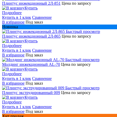
Плинтус инжекционный 2Л-851
Цена по запросу
Купить
Подробнее
Купить в 1 клик
Сравнение
В избранное
Под заказ
Новинка
Быстрый просмотр
Плинтус инжекционный 2Л-865
Цена по запросу
Купить
Подробнее
Купить в 1 клик
Сравнение
В избранное
Под заказ
Быстрый просмотр
Молдинг инжекционный AL-70
Цена по запросу
Купить
Подробнее
Купить в 1 клик
Сравнение
В избранное
Под заказ
Быстрый просмотр
Плинтус экструдированный 009
Цена по запросу
Купить
Подробнее
Купить в 1 клик
Сравнение
В избранное
Под заказ
Хит продаж