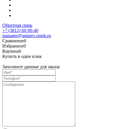
Обратная связь
+7 (3812) 60-90-40
manager@antares-omsk.ru
Сравнение
0
Избранное
0
Корзина
0
Купить в один клик
Заполните данные для заказа