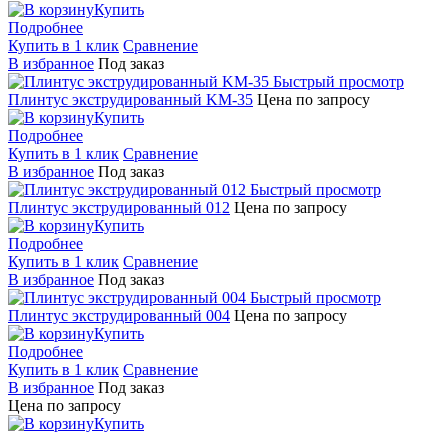
Купить
Подробнее
Купить в 1 клик
Сравнение
В избранное
Под заказ
Быстрый просмотр
Плинтус экструдированный KM-35
Цена по запросу
Купить
Подробнее
Купить в 1 клик
Сравнение
В избранное
Под заказ
Быстрый просмотр
Плинтус экструдированный 012
Цена по запросу
Купить
Подробнее
Купить в 1 клик
Сравнение
В избранное
Под заказ
Быстрый просмотр
Плинтус экструдированный 004
Цена по запросу
Купить
Подробнее
Купить в 1 клик
Сравнение
В избранное
Под заказ
Цена по запросу
Купить