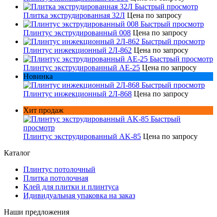
Быстрый просмотр
Плитка экструдированная 32Л
Цена по запросу
Быстрый просмотр
Плинтус экструдированный 008
Цена по запросу
Быстрый просмотр
Плинтус инжекционный 2Л-862
Цена по запросу
Быстрый просмотр
Плинтус экструдированный AE-25
Цена по запросу
Новинка
Быстрый просмотр
Плинтус инжекционный 2Л-868
Цена по запросу
Хит продаж
Быстрый
просмотр
Плинтус экструдированный AK-85
Цена по запросу
Каталог
Плинтус потолочный
Плитка потолочная
Клей для плитки и плинтуса
Идивидуальная упаковка на заказ
Наши предложения