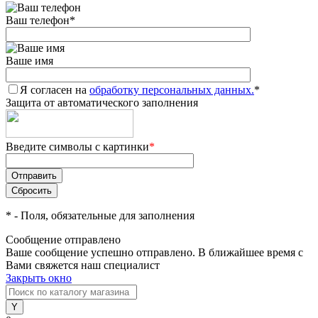
Ваш телефон
*
Ваше имя
Я согласен на
обработку персональных данных.
*
Защита от автоматического заполнения
Введите символы с картинки
*
*
- Поля, обязательные для заполнения
Сообщение отправлено
Ваше сообщение успешно отправлено. В ближайшее время с
Вами свяжется наш специалист
Закрыть окно