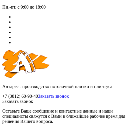
Пн.-пт. с 9:00 до 18:00
Антарес - производство потолочной плитки и плинтуса
+7 (3812) 60-90-40
Заказать звонок
Заказать звонок
Оставьте Ваше сообщение и контактные данные и наши
специалисты свяжутся с Вами в ближайшее рабочее время для
решения Вашего вопроса.