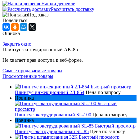
Нашли дешевле
Рассчитать доставку
Под заказ
Поделиться
Ошибка
Закрыть окно
Плинтус экструдированный AK-85
Не хватает прав доступа к веб-форме.
Самые продаваемые товары
Просмотренные товары
Быстрый просмотр
Плинтус инжекционный 2Л-854
Цена по запросу
Новинка
Быстрый
просмотр
Плинтус экструдированный SL-100
Цена по запросу
Новинка
Быстрый просмотр
Плинтус экструдированный SL-85
Цена по запросу
Быстрый просмотр