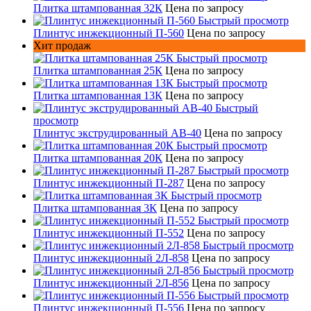
Плитка штампованная 32К
Цена по запросу
Быстрый просмотр
Плинтус инжекционный П-560
Цена по запросу
Хит продаж
Быстрый просмотр
Плитка штампованная 25К
Цена по запросу
Быстрый просмотр
Плитка штампованная 13К
Цена по запросу
Быстрый
просмотр
Плинтус экструдированный AB-40
Цена по запросу
Быстрый просмотр
Плитка штампованная 20К
Цена по запросу
Быстрый просмотр
Плинтус инжекционный П-287
Цена по запросу
Быстрый просмотр
Плитка штампованная 3К
Цена по запросу
Быстрый просмотр
Плинтус инжекционный П-552
Цена по запросу
Быстрый просмотр
Плинтус инжекционный 2Л-858
Цена по запросу
Быстрый просмотр
Плинтус инжекционный 2Л-856
Цена по запросу
Быстрый просмотр
Плинтус инжекционный П-556
Цена по запросу