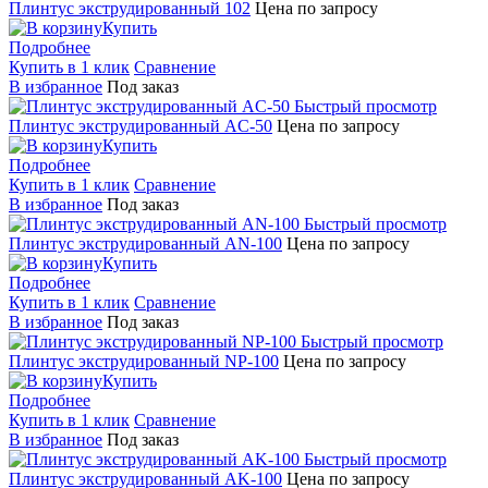
Плинтус экструдированный 102
Цена по запросу
Купить
Подробнее
Купить в 1 клик
Сравнение
В избранное
Под заказ
Быстрый просмотр
Плинтус экструдированный AC-50
Цена по запросу
Купить
Подробнее
Купить в 1 клик
Сравнение
В избранное
Под заказ
Быстрый просмотр
Плинтус экструдированный AN-100
Цена по запросу
Купить
Подробнее
Купить в 1 клик
Сравнение
В избранное
Под заказ
Быстрый просмотр
Плинтус экструдированный NP-100
Цена по запросу
Купить
Подробнее
Купить в 1 клик
Сравнение
В избранное
Под заказ
Быстрый просмотр
Плинтус экструдированный AK-100
Цена по запросу