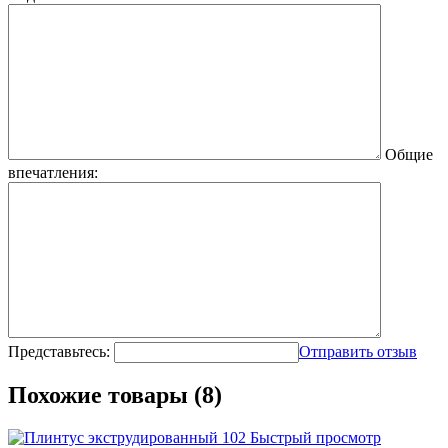
Общие
впечатления:
Представьтесь:
Отправить отзыв
Похожие товары (8)
Быстрый просмотр