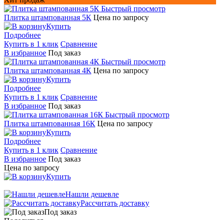
Быстрый просмотр
Плитка штампованная 5К
Цена по запросу
Купить
Подробнее
Купить в 1 клик
Сравнение
В избранное
Под заказ
Быстрый просмотр
Плитка штампованная 4К
Цена по запросу
Купить
Подробнее
Купить в 1 клик
Сравнение
В избранное
Под заказ
Быстрый просмотр
Плитка штампованная 16К
Цена по запросу
Купить
Подробнее
Купить в 1 клик
Сравнение
В избранное
Под заказ
Цена по запросу
Купить
Нашли дешевле
Рассчитать доставку
Под заказ