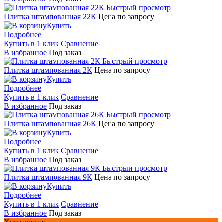
Быстрый просмотр
Плитка штампованная 22К
Цена по запросу
Купить
Подробнее
Купить в 1 клик
Сравнение
В избранное
Под заказ
Быстрый просмотр
Плитка штампованная 2К
Цена по запросу
Купить
Подробнее
Купить в 1 клик
Сравнение
В избранное
Под заказ
Быстрый просмотр
Плитка штампованная 26К
Цена по запросу
Купить
Подробнее
Купить в 1 клик
Сравнение
В избранное
Под заказ
Быстрый просмотр
Плитка штампованная 9К
Цена по запросу
Купить
Подробнее
Купить в 1 клик
Сравнение
В избранное
Под заказ
Хит продаж