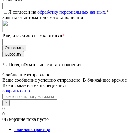
Я согласен на
обработку персональных данных.
*
Защита от автоматического заполнения
Введите символы с картинки
*
*
- Поля, обязательные для заполнения
Сообщение отправлено
Ваше сообщение успешно отправлено. В ближайшее время с
Вами свяжется наш специалист
Закрыть окно
0
0
0
В корзине
пока
пусто
Главная страница