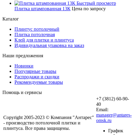
Быстрый просмотр
Плитка штампованная 13К
Цена по запросу
Каталог
Плинтус потолочный
Плитка потолочная
Клей для плитки и плинтуса
Идивидуальная упаковка на заказ
Наши предложения
Новинки
Популярные товары
Распродажи и скидки
Рекомендуемые товары
Помощь и сервисы
+7 (3812) 60-90-
40
Email:
manager@antares-
Copyright 2005-2023 © Компания "Антарес"
omsk.ru
- производство потолочной плитки и
плинтуса. Все права защищены.
График