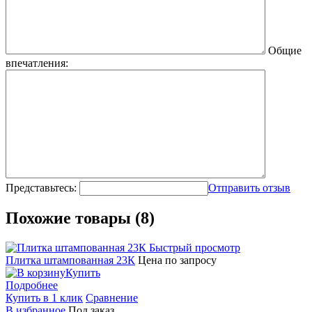
Общие
впечатления:
Представьтесь:
Отправить отзыв
Похожие товары (8)
Быстрый просмотр
Плитка штампованная 23К
Цена по запросу
Купить
Подробнее
Купить в 1 клик
Сравнение
В избранное
Под заказ