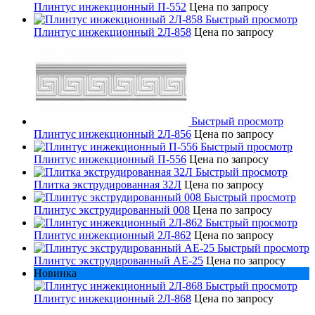
Плинтус инжекционный П-552
Цена по запросу
Быстрый просмотр
Плинтус инжекционный 2Л-858
Цена по запросу
Быстрый просмотр
Плинтус инжекционный 2Л-856
Цена по запросу
Быстрый просмотр
Плинтус инжекционный П-556
Цена по запросу
Быстрый просмотр
Плитка экструдированная 32Л
Цена по запросу
Быстрый просмотр
Плинтус экструдированный 008
Цена по запросу
Быстрый просмотр
Плинтус инжекционный 2Л-862
Цена по запросу
Быстрый просмотр
Плинтус экструдированный AE-25
Цена по запросу
Новинка
Быстрый просмотр
Плинтус инжекционный 2Л-868
Цена по запросу