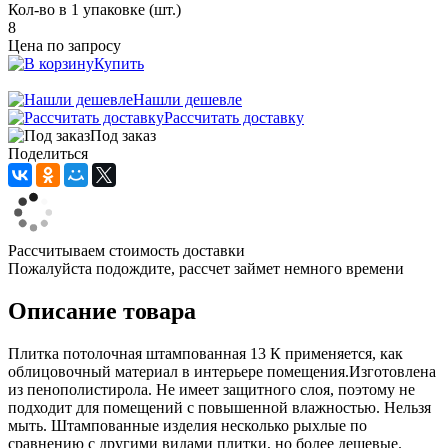
Кол-во в 1 упаковке (шт.)
8
Цена по запросу
Купить
Нашли дешевле
Рассчитать доставку
Под заказ
Поделиться
Рассчитываем стоимость доставки
Пожалуйста подождите, рассчет займет немного времени
Описание товара
Плитка потолочная штампованная 13 К применяется, как
облицовочный материал в интерьере помещения.Изготовлена
из пенополистирола. Не имеет защитного слоя, поэтому не
подходит для помещений с повышенной влажностью. Нельзя
мыть. Штампованные изделия несколько рыхлые по
сравнению с другими видами плитки, но более дешевые.