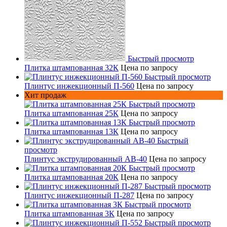
Быстрый просмотр
Плитка штампованная 32К
Цена по запросу
Быстрый просмотр
Плинтус инжекционный П-560
Цена по запросу
Хит продаж
Быстрый просмотр
Плитка штампованная 25К
Цена по запросу
Быстрый просмотр
Плитка штампованная 13К
Цена по запросу
Быстрый
просмотр
Плинтус экструдированный AB-40
Цена по запросу
Быстрый просмотр
Плитка штампованная 20К
Цена по запросу
Быстрый просмотр
Плинтус инжекционный П-287
Цена по запросу
Быстрый просмотр
Плитка штампованная 3К
Цена по запросу
Быстрый просмотр