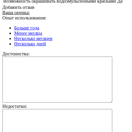
Возможность окрашивать водоэмульсиоными красками
Да
Добавить отзыв
Ваша оценка:
Опыт использования:
Больше года
Менее месяца
Несколько месяцев
Несколько дней
Достоинства:
Недостатки: