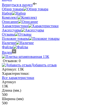
Вернуться в раздел
Обзор товара
Набор
Комплект
Описание
Характеристики
Аксессуары
Отзывы
Похожие товары
Наличие
Файлы
Видео
Отзывов: 0
Добавить отзыв
Артикул:
13К
Характеристики:
Все характеристики
Артикул
13К
Длина (мм.)
500
Ширина (мм)
500