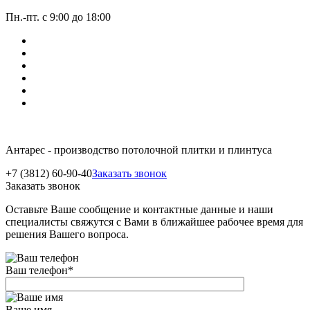
Пн.-пт. с 9:00 до 18:00
Антарес - производство потолочной плитки и плинтуса
+7 (3812) 60-90-40
Заказать звонок
Заказать звонок
Оставьте Ваше сообщение и контактные данные и наши
специалисты свяжутся с Вами в ближайшее рабочее время для
решения Вашего вопроса.
Ваш телефон
*
Ваше имя