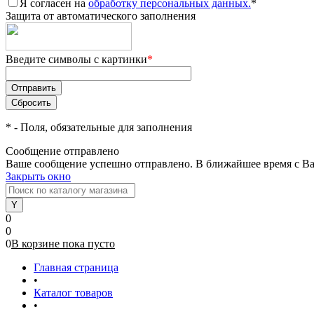
Я согласен на
обработку персональных данных.
*
Защита от автоматического заполнения
Введите символы с картинки
*
*
- Поля, обязательные для заполнения
Сообщение отправлено
Ваше сообщение успешно отправлено. В ближайшее время с Ва
Закрыть окно
0
0
0
В корзине
пока
пусто
Главная страница
•
Каталог товаров
•