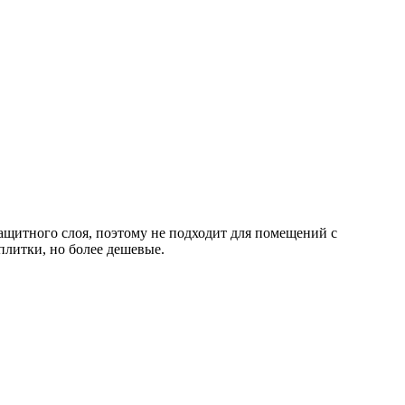
ащитного слоя, поэтому не подходит для помещений с
литки, но более дешевые.