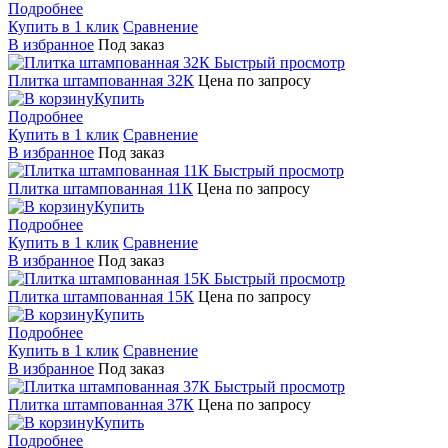
Подробнее
Купить в 1 клик
Сравнение
В избранное
Под заказ
Быстрый просмотр
Плитка штампованная 32К
Цена по запросу
Купить
Подробнее
Купить в 1 клик
Сравнение
В избранное
Под заказ
Быстрый просмотр
Плитка штампованная 11К
Цена по запросу
Купить
Подробнее
Купить в 1 клик
Сравнение
В избранное
Под заказ
Быстрый просмотр
Плитка штампованная 15К
Цена по запросу
Купить
Подробнее
Купить в 1 клик
Сравнение
В избранное
Под заказ
Быстрый просмотр
Плитка штампованная 37К
Цена по запросу
Купить
Подробнее