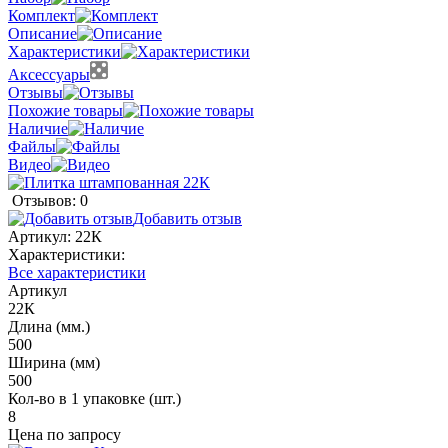
Комплект
Описание
Характеристики
Аксессуары
Отзывы
Похожие товары
Наличие
Файлы
Видео
Отзывов: 0
Добавить отзыв
Артикул:
22К
Характеристики:
Все характеристики
Артикул
22К
Длина (мм.)
500
Ширина (мм)
500
Кол-во в 1 упаковке (шт.)
8
Цена по запросу