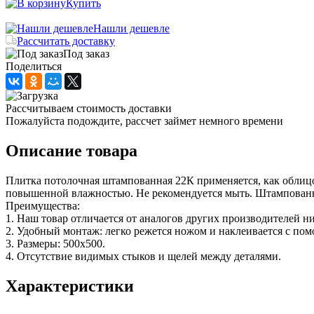
Купить
Нашли дешевле
Рассчитать доставку
Под заказ
Поделиться
Рассчитываем стоимость доставки
Пожалуйста подождите, рассчет займет немного времени
Описание товара
Плитка потолочная штампованная 22К применяется, как облицо
повышенной влажностью. Не рекомендуется мыть. Штампованны
Преимущества:
1. Наш товар отличается от аналогов других производителей н
2. Удобный монтаж: легко режется ножом и наклеивается с по
3. Размеры: 500х500.
4. Отсутствие видимых стыков и щелей между деталями.
Характеристики