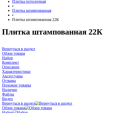
Плитка потолочная
•
Плитка штампованная
•
Плитка штампованная 22К
Плитка штампованная 22К
Вернуться в раздел
Обзор товара
Набор
Комплект
Описание
Характеристики
Аксессуары
Отзывы
Похожие товары
Наличие
Файлы
Видео
Вернуться в раздел
Обзор товара
Набор