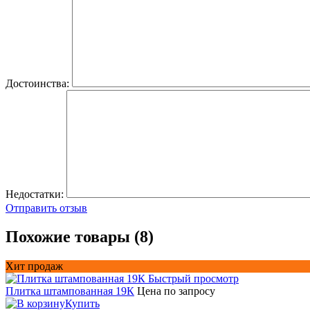
Достоинства:
Недостатки:
Отправить отзыв
Похожие товары (8)
Хит продаж
Быстрый просмотр
Плитка штампованная 19К
Цена по запросу
Купить