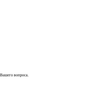
 Вашего вопроса.