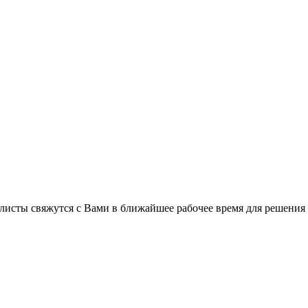
листы свяжутся с Вами в ближайшее рабочее время для решения