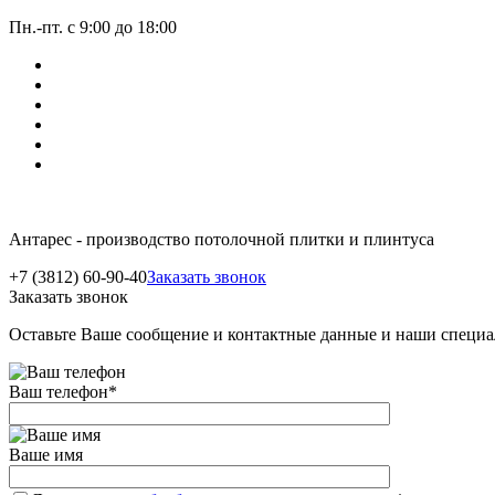
Пн.-пт. с 9:00 до 18:00
Антарес - производство потолочной плитки и плинтуса
+7 (3812) 60-90-40
Заказать звонок
Заказать звонок
Оставьте Ваше сообщение и контактные данные и наши специа
Ваш телефон
*
Ваше имя