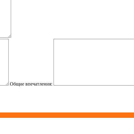
Общие впечатления: