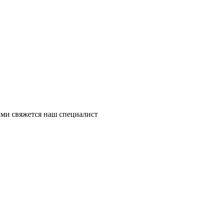
ми свяжется наш специалист