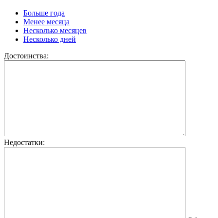
Больше года
Менее месяца
Несколько месяцев
Несколько дней
Достоинства:
Недостатки: