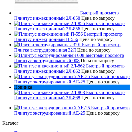
Быстрый просмотр
Плинтус инжекционный 2Л-858
Цена по запросу
Быстрый просмотр
Плинтус инжекционный 2Л-856
Цена по запросу
Быстрый просмотр
Плинтус инжекционный П-556
Цена по запросу
Быстрый просмотр
Плитка экструдированная 32Л
Цена по запросу
Быстрый просмотр
Плинтус экструдированный 008
Цена по запросу
Быстрый просмотр
Плинтус инжекционный 2Л-862
Цена по запросу
Быстрый просмотр
Плинтус экструдированный AE-25
Цена по запросу
Новинка
Быстрый просмотр
Плинтус инжекционный 2Л-868
Цена по запросу
Быстрый просмотр
Плинтус экструдированный AE-25
Цена по запросу
Каталог