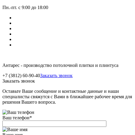
Пн.-пт. с 9:00 до 18:00
Антарес - производство потолочной плитки и плинтуса
+7 (3812) 60-90-40
Заказать звонок
Заказать звонок
Оставьте Ваше сообщение и контактные данные и наши
специалисты свяжутся с Вами в ближайшее рабочее время для
решения Вашего вопроса.
Ваш телефон
*
Ваше имя