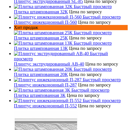
Плинтус экструдированный SL-85
Цена по запросу
Быстрый просмотр
Плитка штампованная 32К
Цена по запросу
Быстрый просмотр
Плинтус инжекционный П-560
Цена по запросу
Хит продаж
Быстрый просмотр
Плитка штампованная 25К
Цена по запросу
Быстрый просмотр
Плитка штампованная 13К
Цена по запросу
Быстрый
просмотр
Плинтус экструдированный AB-40
Цена по запросу
Быстрый просмотр
Плитка штампованная 20К
Цена по запросу
Быстрый просмотр
Плинтус инжекционный П-287
Цена по запросу
Быстрый просмотр
Плитка штампованная 3К
Цена по запросу
Быстрый просмотр
Плинтус инжекционный П-552
Цена по запросу