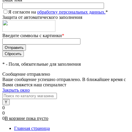
Я согласен на
обработку персональных данных.
*
Защита от автоматического заполнения
Введите символы с картинки
*
*
- Поля, обязательные для заполнения
Сообщение отправлено
Ваше сообщение успешно отправлено. В ближайшее время с
Вами свяжется наш специалист
Закрыть окно
0
0
0
В корзине
пока
пусто
Главная страница