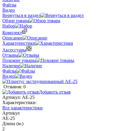
Файлы
Видео
Вернуться в раздел
Обзор товара
Набор
Комплект
Описание
Характеристики
Аксессуары
Отзывы
Похожие товары
Наличие
Файлы
Видео
Отзывов: 0
Добавить отзыв
Артикул:
AE-25
Характеристики:
Все характеристики
Артикул
AE-25
Длина (м.)
2