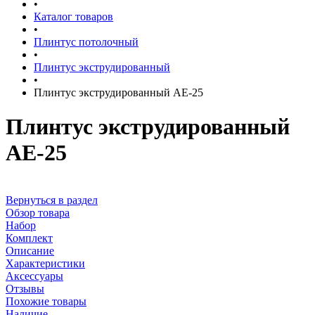
•
Каталог товаров
•
Плинтус потолочный
•
Плинтус экструдированный
•
Плинтус экструдированный AE-25
Плинтус экструдированный
AE-25
Вернуться в раздел
Обзор товара
Набор
Комплект
Описание
Характеристики
Аксессуары
Отзывы
Похожие товары
Наличие