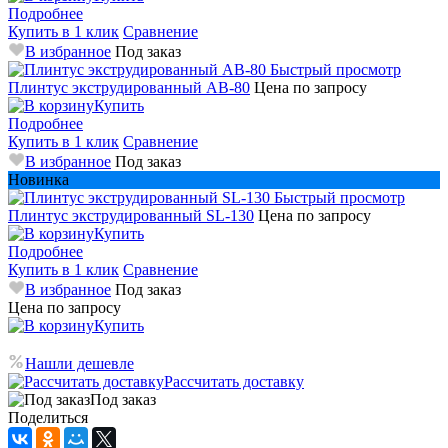
Подробнее
Купить в 1 клик
Сравнение
В избранное
Под заказ
Быстрый просмотр
Плинтус экструдированный AB-80
Цена по запросу
Купить
Подробнее
Купить в 1 клик
Сравнение
В избранное
Под заказ
Новинка
Быстрый просмотр
Плинтус экструдированный SL-130
Цена по запросу
Купить
Подробнее
Купить в 1 клик
Сравнение
В избранное
Под заказ
Цена по запросу
Купить
Нашли дешевле
Рассчитать доставку
Под заказ
Поделиться