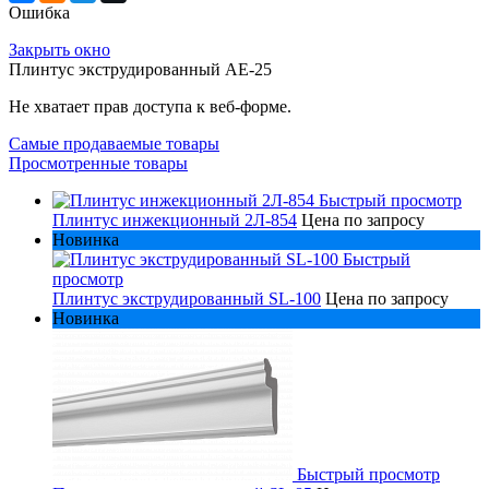
Ошибка
Закрыть окно
Плинтус экструдированный AE-25
Не хватает прав доступа к веб-форме.
Самые продаваемые товары
Просмотренные товары
Быстрый просмотр
Плинтус инжекционный 2Л-854
Цена по запросу
Новинка
Быстрый
просмотр
Плинтус экструдированный SL-100
Цена по запросу
Новинка
Быстрый просмотр