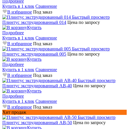
Подробнее
Купить в 1 клик
Сравнение
В избранное
Под заказ
Быстрый просмотр
Плинтус экструдированный 014
Цена по запросу
Купить
Подробнее
Купить в 1 клик
Сравнение
В избранное
Под заказ
Быстрый просмотр
Плинтус экструдированный 005
Цена по запросу
Купить
Подробнее
Купить в 1 клик
Сравнение
В избранное
Под заказ
Быстрый просмотр
Плинтус экструдированный AB-40
Цена по запросу
Купить
Подробнее
Купить в 1 клик
Сравнение
В избранное
Под заказ
Хит продаж
Быстрый просмотр
Плинтус экструдированный AB-50
Цена по запросу
Купить