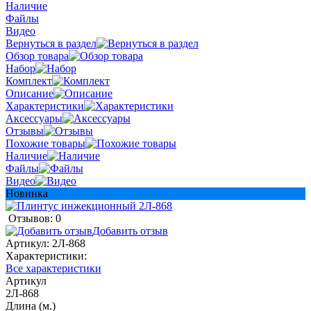
Наличие
Файлы
Видео
Вернуться в раздел
Обзор товара
Набор
Комплект
Описание
Характеристики
Аксессуары
Отзывы
Похожие товары
Наличие
Файлы
Видео
Новинка
Отзывов: 0
Добавить отзыв
Артикул:
2Л-868
Характеристики:
Все характеристики
Артикул
2Л-868
Длина (м.)