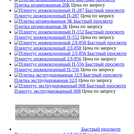
Плитка штампованная 20К
Цена по запросу
Быстрый просмотр
Плинтус инжекционный П-287
Цена по запросу
Быстрый просмотр
Плитка штампованная 3К
Цена по запросу
Быстрый просмотр
Плинтус инжекционный П-552
Цена по запросу
Быстрый просмотр
Плинтус инжекционный 2Л-858
Цена по запросу
Быстрый просмотр
Плинтус инжекционный 2Л-856
Цена по запросу
Быстрый просмотр
Плинтус инжекционный П-556
Цена по запросу
Быстрый просмотр
Плитка экструдированная 32Л
Цена по запросу
Быстрый просмотр
Плинтус экструдированный 008
Цена по запросу
Быстрый просмотр