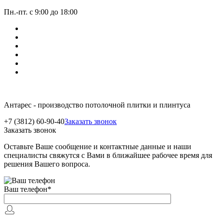
Пн.-пт. с 9:00 до 18:00
Антарес - производство потолочной плитки и плинтуса
+7 (3812) 60-90-40
Заказать звонок
Заказать звонок
Оставьте Ваше сообщение и контактные данные и наши
специалисты свяжутся с Вами в ближайшее рабочее время для
решения Вашего вопроса.
Ваш телефон
*