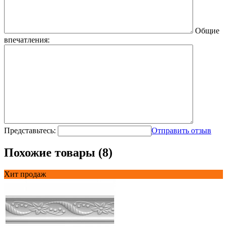
Общие
впечатления:
Представьтесь:
Отправить отзыв
Похожие товары (8)
Хит продаж