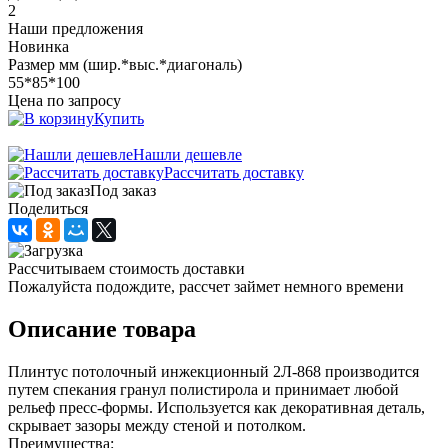
2
Наши предложения
Новинка
Размер мм (шир.*выс.*диагональ)
55*85*100
Цена по запросу
Купить
Нашли дешевле
Рассчитать доставку
Под заказ
Поделиться
Рассчитываем стоимость доставки
Пожалуйста подождите, рассчет займет немного времени
Описание товара
Плинтус потолочный инжекционный 2Л-868 производится
путем спекания гранул полистирола и принимает любой
рельеф пресс-формы. Используется как декоративная деталь,
скрывает зазоры между стеной и потолком.
Преимущества: