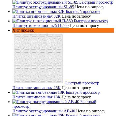
Быстрый просмотр
Плинтус экструдированный SL-85
Цена по запросу
Быстрый просмотр
Плитка штампованная 32К
Цена по запросу
Быстрый просмотр
Плинтус инжекционный П-560
Цена по запросу
Хит продаж
Быстрый просмотр
Плитка штампованная 25К
Цена по запросу
Быстрый просмотр
Плитка штампованная 13К
Цена по запросу
Быстрый
просмотр
Плинтус экструдированный AB-40
Цена по запросу
Быстрый просмотр