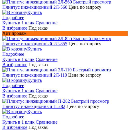
Быстрый просмотр
Плинтус инжекционный 2Л-560
Цена по запросу
Купить
Подробнее
Купить в 1 клик
Сравнение
В избранное
Под заказ
Хит продаж
Быстрый просмотр
Плинтус инжекционный 2Л-855
Цена по запросу
Купить
Подробнее
Купить в 1 клик
Сравнение
В избранное
Под заказ
Быстрый просмотр
Плинтус инжекционный 2Л-110
Цена по запросу
Купить
Подробнее
Купить в 1 клик
Сравнение
В избранное
Под заказ
Быстрый просмотр
Плинтус инжекционный П-282
Цена по запросу
Купить
Подробнее
Купить в 1 клик
Сравнение
В избранное
Под заказ