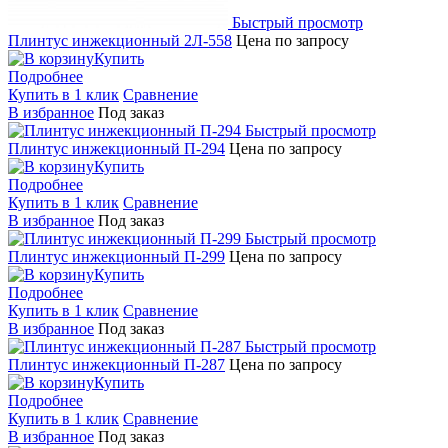
Быстрый просмотр
Плинтус инжекционный 2Л-558
Цена по запросу
Купить
Подробнее
Купить в 1 клик
Сравнение
В избранное
Под заказ
Быстрый просмотр
Плинтус инжекционный П-294
Цена по запросу
Купить
Подробнее
Купить в 1 клик
Сравнение
В избранное
Под заказ
Быстрый просмотр
Плинтус инжекционный П-299
Цена по запросу
Купить
Подробнее
Купить в 1 клик
Сравнение
В избранное
Под заказ
Быстрый просмотр
Плинтус инжекционный П-287
Цена по запросу
Купить
Подробнее
Купить в 1 клик
Сравнение
В избранное
Под заказ