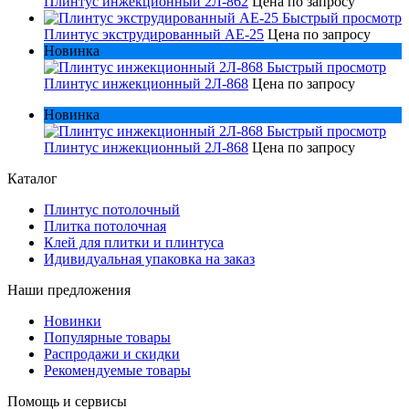
Плинтус инжекционный 2Л-862
Цена по запросу
Быстрый просмотр
Плинтус экструдированный AE-25
Цена по запросу
Новинка
Быстрый просмотр
Плинтус инжекционный 2Л-868
Цена по запросу
Новинка
Быстрый просмотр
Плинтус инжекционный 2Л-868
Цена по запросу
Каталог
Плинтус потолочный
Плитка потолочная
Клей для плитки и плинтуса
Идивидуальная упаковка на заказ
Наши предложения
Новинки
Популярные товары
Распродажи и скидки
Рекомендуемые товары
Помощь и сервисы