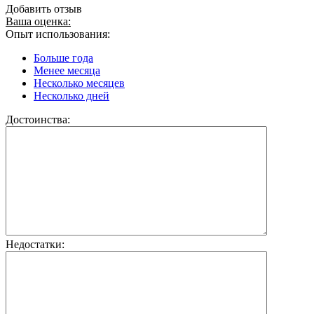
Добавить отзыв
Ваша оценка:
Опыт использования:
Больше года
Менее месяца
Несколько месяцев
Несколько дней
Достоинства:
Недостатки: