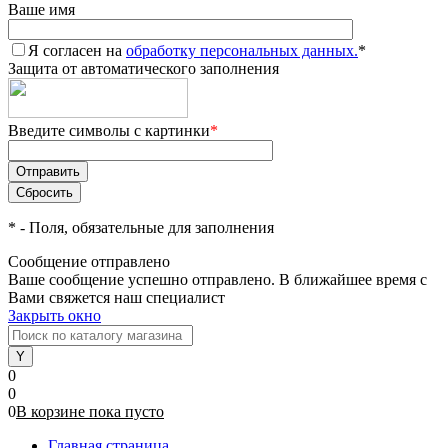
Ваше имя
Я согласен на
обработку персональных данных.
*
Защита от автоматического заполнения
Введите символы с картинки
*
*
- Поля, обязательные для заполнения
Сообщение отправлено
Ваше сообщение успешно отправлено. В ближайшее время с
Вами свяжется наш специалист
Закрыть окно
0
0
0
В корзине
пока
пусто
Главная страница