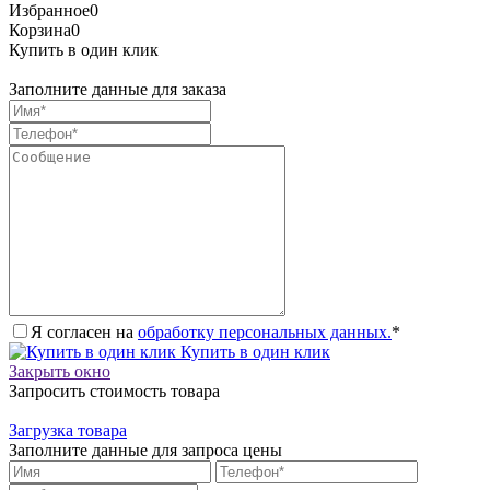
Избранное
0
Корзина
0
Купить в один клик
Заполните данные для заказа
Я согласен на
обработку персональных данных.
*
Купить в один клик
Закрыть окно
Запросить стоимость товара
Загрузка товара
Заполните данные для запроса цены