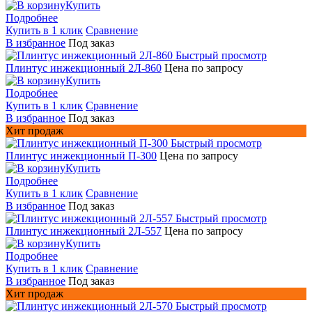
Купить
Подробнее
Купить в 1 клик
Сравнение
В избранное
Под заказ
Быстрый просмотр
Плинтус инжекционный 2Л-860
Цена по запросу
Купить
Подробнее
Купить в 1 клик
Сравнение
В избранное
Под заказ
Хит продаж
Быстрый просмотр
Плинтус инжекционный П-300
Цена по запросу
Купить
Подробнее
Купить в 1 клик
Сравнение
В избранное
Под заказ
Быстрый просмотр
Плинтус инжекционный 2Л-557
Цена по запросу
Купить
Подробнее
Купить в 1 клик
Сравнение
В избранное
Под заказ
Хит продаж
Быстрый просмотр