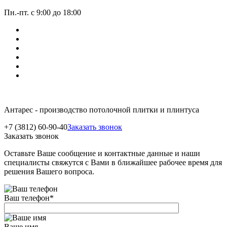
Пн.-пт. с 9:00 до 18:00
Антарес - производство потолочной плитки и плинтуса
+7 (3812) 60-90-40
Заказать звонок
Заказать звонок
Оставьте Ваше сообщение и контактные данные и наши
специалисты свяжутся с Вами в ближайшее рабочее время для
решения Вашего вопроса.
Ваш телефон
*
Ваше имя