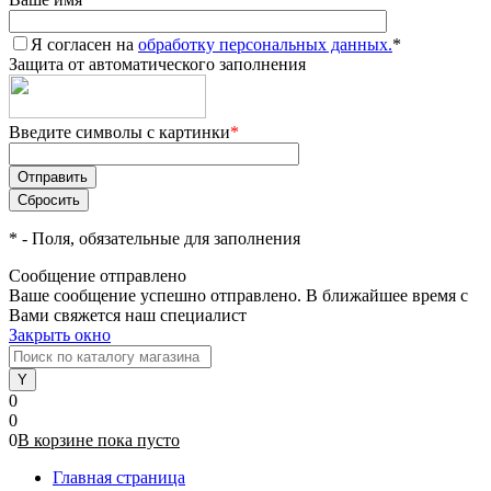
Я согласен на
обработку персональных данных.
*
Защита от автоматического заполнения
Введите символы с картинки
*
*
- Поля, обязательные для заполнения
Сообщение отправлено
Ваше сообщение успешно отправлено. В ближайшее время с
Вами свяжется наш специалист
Закрыть окно
0
0
0
В корзине
пока
пусто
Главная страница