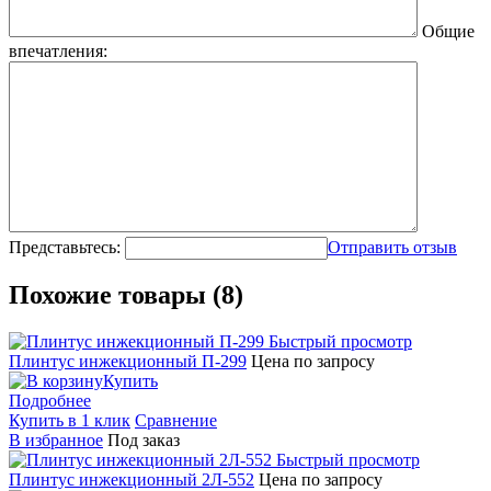
Общие
впечатления:
Представьтесь:
Отправить отзыв
Похожие товары (8)
Быстрый просмотр
Плинтус инжекционный П-299
Цена по запросу
Купить
Подробнее
Купить в 1 клик
Сравнение
В избранное
Под заказ
Быстрый просмотр
Плинтус инжекционный 2Л-552
Цена по запросу