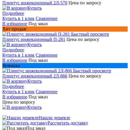
Плинтус инжекционный 2Л-570
Цена по запросу
Купить
Подробнее
Купить в 1 клик
Сравнение
В избранное
Под заказ
Хит продаж
Быстрый просмотр
Плинтус инжекционный П-281
Цена по запросу
Купить
Подробнее
Купить в 1 клик
Сравнение
В избранное
Под заказ
Новинка
Быстрый просмотр
Плинтус инжекционный 2Л-866
Цена по запросу
Купить
Подробнее
Купить в 1 клик
Сравнение
В избранное
Под заказ
Цена по запросу
Купить
Нашли дешевле
Рассчитать доставку
Под заказ