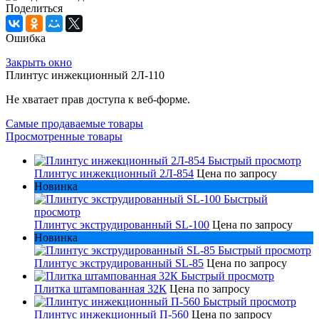
Поделиться
Ошибка
Закрыть окно
Плинтус инжекционный 2Л-110
Не хватает прав доступа к веб-форме.
Самые продаваемые товары
Просмотренные товары
Быстрый просмотр
Плинтус инжекционный 2Л-854
Цена по запросу
Новинка
Быстрый
просмотр
Плинтус экструдированный SL-100
Цена по запросу
Новинка
Быстрый просмотр
Плинтус экструдированный SL-85
Цена по запросу
Быстрый просмотр
Плитка штампованная 32К
Цена по запросу
Быстрый просмотр
Плинтус инжекционный П-560
Цена по запросу