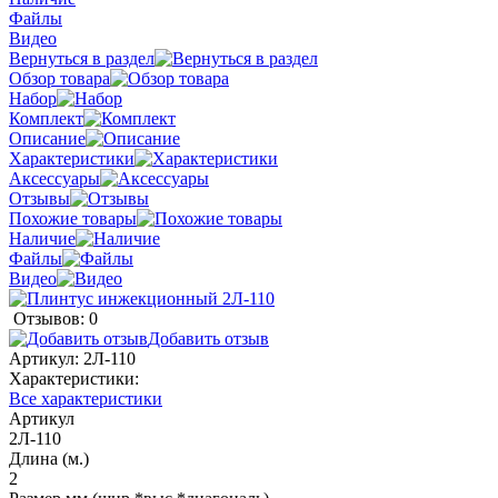
Файлы
Видео
Вернуться в раздел
Обзор товара
Набор
Комплект
Описание
Характеристики
Аксессуары
Отзывы
Похожие товары
Наличие
Файлы
Видео
Отзывов: 0
Добавить отзыв
Артикул:
2Л-110
Характеристики:
Все характеристики
Артикул
2Л-110
Длина (м.)
2