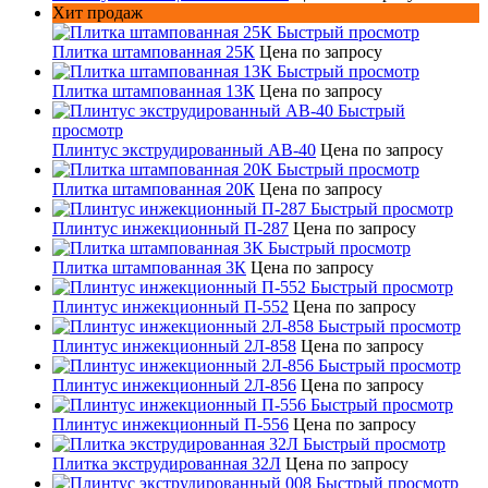
Хит продаж
Быстрый просмотр
Плитка штампованная 25К
Цена по запросу
Быстрый просмотр
Плитка штампованная 13К
Цена по запросу
Быстрый
просмотр
Плинтус экструдированный AB-40
Цена по запросу
Быстрый просмотр
Плитка штампованная 20К
Цена по запросу
Быстрый просмотр
Плинтус инжекционный П-287
Цена по запросу
Быстрый просмотр
Плитка штампованная 3К
Цена по запросу
Быстрый просмотр
Плинтус инжекционный П-552
Цена по запросу
Быстрый просмотр
Плинтус инжекционный 2Л-858
Цена по запросу
Быстрый просмотр
Плинтус инжекционный 2Л-856
Цена по запросу
Быстрый просмотр
Плинтус инжекционный П-556
Цена по запросу
Быстрый просмотр
Плитка экструдированная 32Л
Цена по запросу
Быстрый просмотр