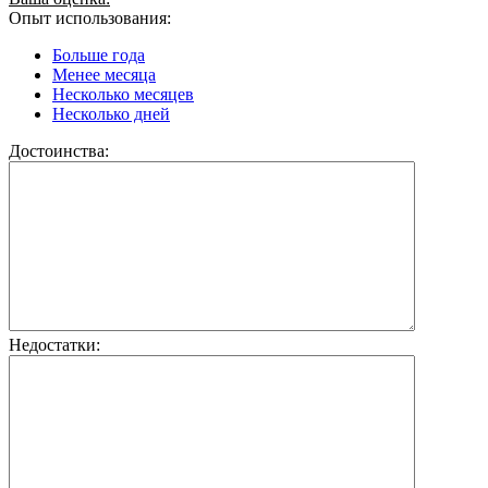
Опыт использования:
Больше года
Менее месяца
Несколько месяцев
Несколько дней
Достоинства:
Недостатки: