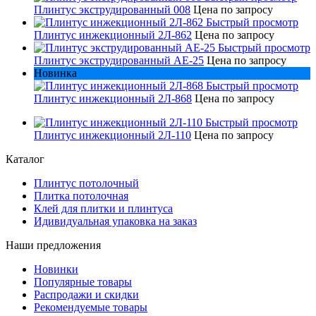
Плинтус экструдированный 008
Цена по запросу
Быстрый просмотр
Плинтус инжекционный 2Л-862
Цена по запросу
Быстрый просмотр
Плинтус экструдированный AE-25
Цена по запросу
Новинка
Быстрый просмотр
Плинтус инжекционный 2Л-868
Цена по запросу
Быстрый просмотр
Плинтус инжекционный 2Л-110
Цена по запросу
Каталог
Плинтус потолочный
Плитка потолочная
Клей для плитки и плинтуса
Идивидуальная упаковка на заказ
Наши предложения
Новинки
Популярные товары
Распродажи и скидки
Рекомендуемые товары