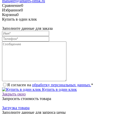
manager@antares-omsk.ru
Сравнение
0
Избранное
0
Корзина
0
Купить в один клик
Заполните данные для заказа
Я согласен на
обработку персональных данных.
*
Купить в один клик
Закрыть окно
Запросить стоимость товара
Загрузка товара
Заполните данные для запроса цены