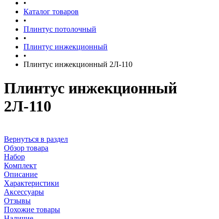
•
Каталог товаров
•
Плинтус потолочный
•
Плинтус инжекционный
•
Плинтус инжекционный 2Л-110
Плинтус инжекционный
2Л-110
Вернуться в раздел
Обзор товара
Набор
Комплект
Описание
Характеристики
Аксессуары
Отзывы
Похожие товары
Наличие