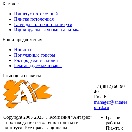
Каталог
Плинтус потолочный
Плитка потолочная
Клей для плитки и плинтуса
Идивидуальная упаковка на заказ
Наши предложения
Новинки
Популярные товары
Распродажи и скидки
Рекомендуемые товары
Помощь и сервисы
+7 (3812) 60-90-
40
Email:
manager@antares-
omsk.ru
Copyright 2005-2023 © Компания "Антарес"
График
- производство потолочной плитки и
работы:
плинтуса. Все права защищены.
Пн.-пт. с