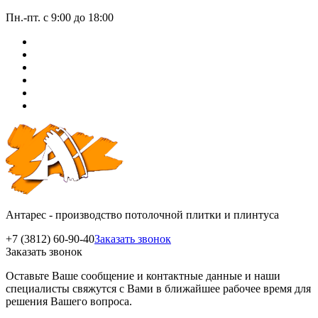
Пн.-пт. с 9:00 до 18:00
Антарес - производство потолочной плитки и плинтуса
+7 (3812) 60-90-40
Заказать звонок
Заказать звонок
Оставьте Ваше сообщение и контактные данные и наши
специалисты свяжутся с Вами в ближайшее рабочее время для
решения Вашего вопроса.