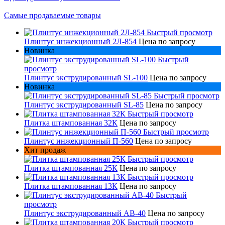
Самые продаваемые товары
Быстрый просмотр
Плинтус инжекционный 2Л-854
Цена по запросу
Новинка
Быстрый
просмотр
Плинтус экструдированный SL-100
Цена по запросу
Новинка
Быстрый просмотр
Плинтус экструдированный SL-85
Цена по запросу
Быстрый просмотр
Плитка штампованная 32К
Цена по запросу
Быстрый просмотр
Плинтус инжекционный П-560
Цена по запросу
Хит продаж
Быстрый просмотр
Плитка штампованная 25К
Цена по запросу
Быстрый просмотр
Плитка штампованная 13К
Цена по запросу
Быстрый
просмотр
Плинтус экструдированный AB-40
Цена по запросу
Быстрый просмотр