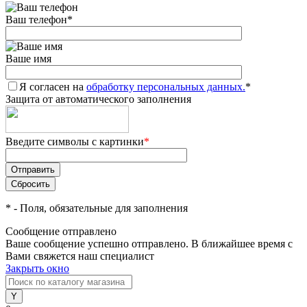
Ваш телефон
*
Ваше имя
Я согласен на
обработку персональных данных.
*
Защита от автоматического заполнения
Введите символы с картинки
*
*
- Поля, обязательные для заполнения
Сообщение отправлено
Ваше сообщение успешно отправлено. В ближайшее время с
Вами свяжется наш специалист
Закрыть окно