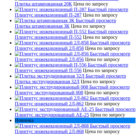
Плитка штампованная 20К
Цена по запросу
Быстрый просмотр
Плинтус инжекционный П-287
Цена по запросу
Быстрый просмотр
Плитка штампованная 3К
Цена по запросу
Быстрый просмотр
Плинтус инжекционный П-552
Цена по запросу
Быстрый просмотр
Плинтус инжекционный 2Л-858
Цена по запросу
Быстрый просмотр
Плинтус инжекционный 2Л-856
Цена по запросу
Быстрый просмотр
Плинтус инжекционный П-556
Цена по запросу
Быстрый просмотр
Плитка экструдированная 32Л
Цена по запросу
Быстрый просмотр
Плинтус экструдированный 008
Цена по запросу
Быстрый просмотр
Плинтус инжекционный 2Л-862
Цена по запросу
Быстрый просмотр
Плинтус экструдированный AE-25
Цена по запросу
Новинка
Быстрый просмотр
Плинтус инжекционный 2Л-868
Цена по запросу