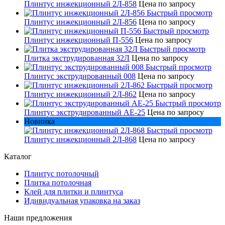
Плинтус инжекционный 2Л-858
Цена по запросу
Быстрый просмотр
Плинтус инжекционный 2Л-856
Цена по запросу
Быстрый просмотр
Плинтус инжекционный П-556
Цена по запросу
Быстрый просмотр
Плитка экструдированная 32Л
Цена по запросу
Быстрый просмотр
Плинтус экструдированный 008
Цена по запросу
Быстрый просмотр
Плинтус инжекционный 2Л-862
Цена по запросу
Быстрый просмотр
Плинтус экструдированный AE-25
Цена по запросу
Новинка
Быстрый просмотр
Плинтус инжекционный 2Л-868
Цена по запросу
Каталог
Плинтус потолочный
Плитка потолочная
Клей для плитки и плинтуса
Идивидуальная упаковка на заказ
Наши предложения