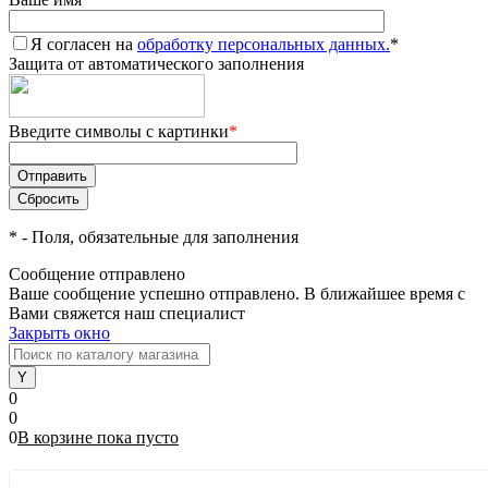
Я согласен на
обработку персональных данных.
*
Защита от автоматического заполнения
Введите символы с картинки
*
*
- Поля, обязательные для заполнения
Сообщение отправлено
Ваше сообщение успешно отправлено. В ближайшее время с
Вами свяжется наш специалист
Закрыть окно
0
0
0
В корзине
пока
пусто