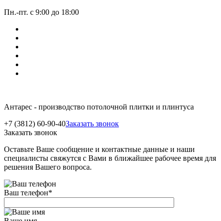
Пн.-пт. с 9:00 до 18:00
Антарес - производство потолочной плитки и плинтуса
+7 (3812) 60-90-40
Заказать звонок
Заказать звонок
Оставьте Ваше сообщение и контактные данные и наши
специалисты свяжутся с Вами в ближайшее рабочее время для
решения Вашего вопроса.
Ваш телефон
*
Ваше имя