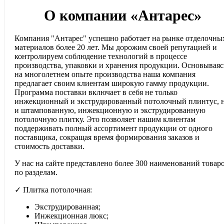
О компании «Антарес»
Компания "Антарес" успешно работает на рынке отделочны
материалов более 20 лет. Мы дорожим своей репутацией и
контролируем соблюдение технологий в процессе
производства, упаковки и хранения продукции. Основываяс
на многолетнем опыте производства наша компания
предлагает своим клиентам широкую гамму продукции.
Программа поставки включает в себя не только
инжекционный и экструдированный потолочный плинтус, 
и штампованную, инжекционную и экструдированную
потолочную плитку. Это позволяет нашим клиентам
поддерживать полный ассортимент продукции от одного
поставщика, сокращая время формирования заказов и
стоимость доставки.
У нас на сайте представлено более 300 наименований товар
по разделам.
✓ Плитка потолочная:
Экструдированная;
Инжекционная люкс;