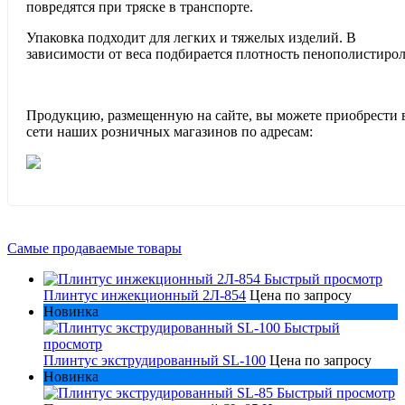
повредятся при тряске в транспорте.
Упаковка подходит для легких и тяжелых изделий. В
зависимости от веса подбирается плотность пенополистирол
Продукцию, размещенную на сайте, вы можете приобрести 
сети наших розничных магазинов по адресам:
Самые продаваемые товары
Быстрый просмотр
Плинтус инжекционный 2Л-854
Цена по запросу
Новинка
Быстрый
просмотр
Плинтус экструдированный SL-100
Цена по запросу
Новинка
Быстрый просмотр