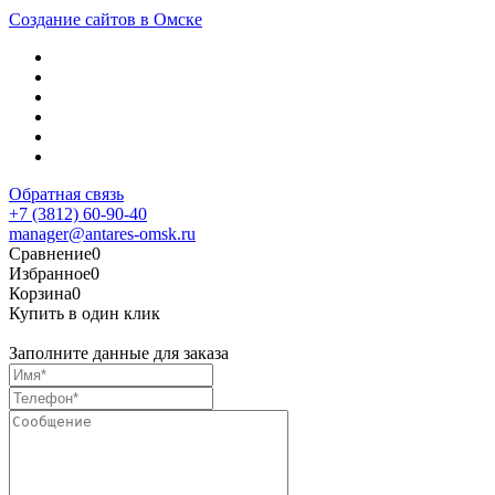
Создание сайтов в Омске
Обратная связь
+7 (3812) 60-90-40
manager@antares-omsk.ru
Сравнение
0
Избранное
0
Корзина
0
Купить в один клик
Заполните данные для заказа