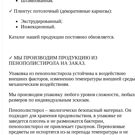
Штампованная.
✓ Плинтус потолочный (декоративные карнизы):
Экструдированный;
Инжекционный.
Каталог нашей продукции постоянно обновляется.
✓ МЫ ПРОИЗВОДИМ ПРОДУКЦИЮ ИЗ
ПЕНОПОЛИСТИРОЛА НА ЗАКАЗ.
Упаковка из пенополистирола устойчива к воздействию
внешних факторов, изменению температуры внешней среды
механическим воздействиям.
Мы производим упаковку любого уровня сложности, любых
размеров по индивидуальным эскизам.
Пенополистирол – экологически безопасный материал. Он
подходит для хранения продовольствия, в упаковке не
заведется плесень и не размножатся бактерии,
пенополистирол не привлекает грызунов. Перевозимые
предметы не испортятся из-за перепада температуры и не