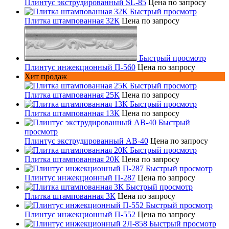
Плинтус экструдированный SL-85
Цена по запросу
Быстрый просмотр
Плитка штампованная 32К
Цена по запросу
Быстрый просмотр
Плинтус инжекционный П-560
Цена по запросу
Хит продаж
Быстрый просмотр
Плитка штампованная 25К
Цена по запросу
Быстрый просмотр
Плитка штампованная 13К
Цена по запросу
Быстрый
просмотр
Плинтус экструдированный AB-40
Цена по запросу
Быстрый просмотр
Плитка штампованная 20К
Цена по запросу
Быстрый просмотр
Плинтус инжекционный П-287
Цена по запросу
Быстрый просмотр
Плитка штампованная 3К
Цена по запросу
Быстрый просмотр
Плинтус инжекционный П-552
Цена по запросу
Быстрый просмотр