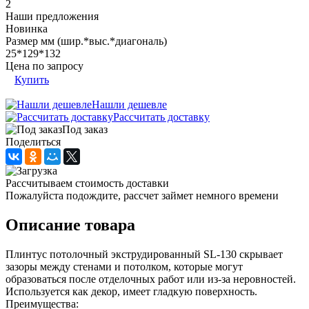
2
Наши предложения
Новинка
Размер мм (шир.*выс.*диагональ)
25*129*132
Цена по запросу
Купить
Нашли дешевле
Рассчитать доставку
Под заказ
Поделиться
Рассчитываем стоимость доставки
Пожалуйста подождите, рассчет займет немного времени
Описание товара
Плинтус потолочный экструдированный SL-130 скрывает
зазоры между стенами и потолком, которые могут
образоваться после отделочных работ или из-за неровностей.
Используется как декор, имеет гладкую поверхность.
Преимущества: