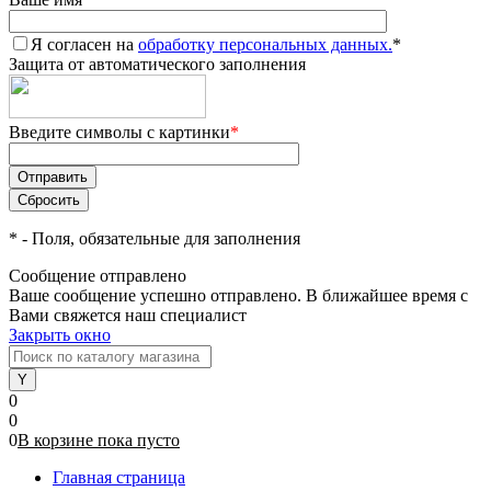
Я согласен на
обработку персональных данных.
*
Защита от автоматического заполнения
Введите символы с картинки
*
*
- Поля, обязательные для заполнения
Сообщение отправлено
Ваше сообщение успешно отправлено. В ближайшее время с
Вами свяжется наш специалист
Закрыть окно
0
0
0
В корзине
пока
пусто
Главная страница