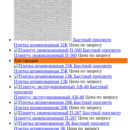
Быстрый просмотр
Плитка штампованная 32К
Цена по запросу
Быстрый просмотр
Плинтус инжекционный П-560
Цена по запросу
Хит продаж
Быстрый просмотр
Плитка штампованная 25К
Цена по запросу
Быстрый просмотр
Плитка штампованная 13К
Цена по запросу
Быстрый
просмотр
Плинтус экструдированный AB-40
Цена по запросу
Быстрый просмотр
Плитка штампованная 20К
Цена по запросу
Быстрый просмотр
Плинтус инжекционный П-287
Цена по запросу
Быстрый просмотр
Плитка штампованная 3К
Цена по запросу