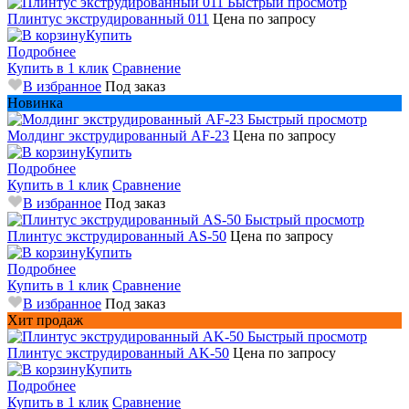
Быстрый просмотр
Плинтус экструдированный 011
Цена по запросу
Купить
Подробнее
Купить в 1 клик
Сравнение
В избранное
Под заказ
Новинка
Быстрый просмотр
Молдинг экструдированный AF-23
Цена по запросу
Купить
Подробнее
Купить в 1 клик
Сравнение
В избранное
Под заказ
Быстрый просмотр
Плинтус экструдированный AS-50
Цена по запросу
Купить
Подробнее
Купить в 1 клик
Сравнение
В избранное
Под заказ
Хит продаж
Быстрый просмотр
Плинтус экструдированный AK-50
Цена по запросу
Купить
Подробнее
Купить в 1 клик
Сравнение