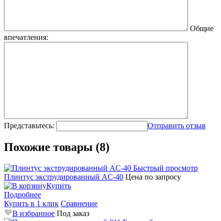
Общие
впечатления:
Представьтесь:
Отправить отзыв
Похожие товары (8)
Быстрый просмотр
Плинтус экструдированный AC-40
Цена по запросу
Купить
Подробнее
Купить в 1 клик
Сравнение
В избранное
Под заказ