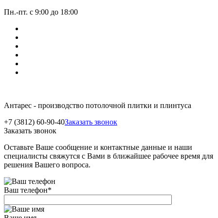
Пн.-пт. с 9:00 до 18:00
Антарес - производство потолочной плитки и плинтуса
+7 (3812) 60-90-40
Заказать звонок
Заказать звонок
Оставьте Ваше сообщение и контактные данные и наши
специалисты свяжутся с Вами в ближайшее рабочее время для
решения Вашего вопроса.
Ваш телефон
*
Ваше имя