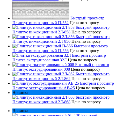
Быстрый просмотр
Плинтус инжекционный П-552
Цена по запросу
Быстрый просмотр
Плинтус инжекционный 2Л-858
Цена по запросу
Быстрый просмотр
Плинтус инжекционный 2Л-856
Цена по запросу
Быстрый просмотр
Плинтус инжекционный П-556
Цена по запросу
Быстрый просмотр
Плитка экструдированная 32Л
Цена по запросу
Быстрый просмотр
Плинтус экструдированный 008
Цена по запросу
Быстрый просмотр
Плинтус инжекционный 2Л-862
Цена по запросу
Быстрый просмотр
Плинтус экструдированный AE-25
Цена по запросу
Новинка
Быстрый просмотр
Плинтус инжекционный 2Л-868
Цена по запросу
Новинка
Быстрый