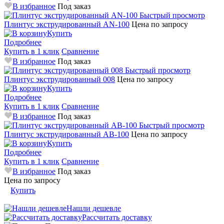
В избранное
Под заказ
Быстрый просмотр
Плинтус экструдированный AN-100
Цена по запросу
Купить
Подробнее
Купить в 1 клик
Сравнение
В избранное
Под заказ
Быстрый просмотр
Плинтус экструдированный 008
Цена по запросу
Купить
Подробнее
Купить в 1 клик
Сравнение
В избранное
Под заказ
Быстрый просмотр
Плинтус экструдированный AB-100
Цена по запросу
Купить
Подробнее
Купить в 1 клик
Сравнение
В избранное
Под заказ
Цена по запросу
Купить
Нашли дешевле
Рассчитать доставку