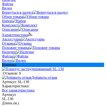
Файлы
Видео
Вернуться в раздел
Обзор товара
Набор
Комплект
Описание
Характеристики
Аксессуары
Отзывы
Похожие товары
Наличие
Файлы
Видео
Новинка
Отзывов: 0
Добавить отзыв
Артикул:
SL-130
Характеристики:
Все характеристики
Артикул
SL-130
Длина (м.)