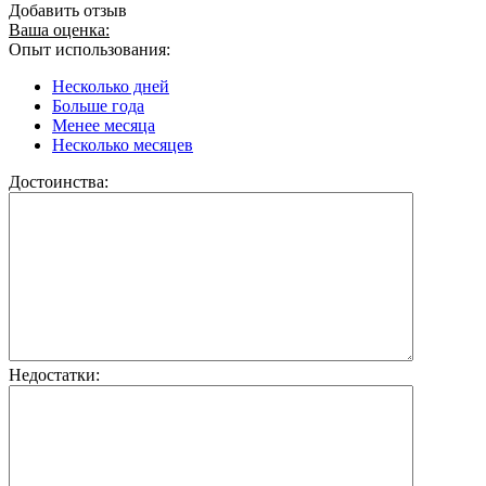
Добавить отзыв
Ваша оценка:
Опыт использования:
Несколько дней
Больше года
Менее месяца
Несколько месяцев
Достоинства:
Недостатки: