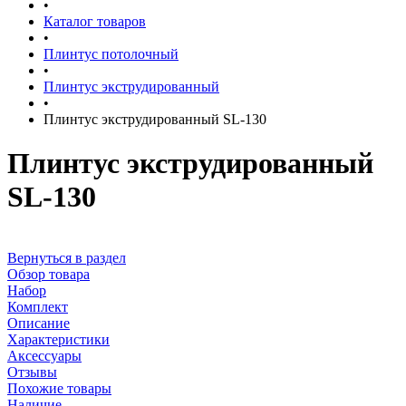
•
Каталог товаров
•
Плинтус потолочный
•
Плинтус экструдированный
•
Плинтус экструдированный SL-130
Плинтус экструдированный
SL-130
Вернуться в раздел
Обзор товара
Набор
Комплект
Описание
Характеристики
Аксессуары
Отзывы
Похожие товары
Наличие