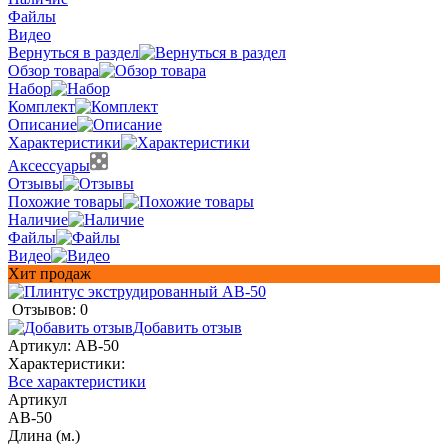
Файлы
Видео
Вернуться в раздел
Обзор товара
Набор
Комплект
Описание
Характеристики
Аксессуары
Отзывы
Похожие товары
Наличие
Файлы
Видео
Хит продаж
Отзывов: 0
Добавить отзыв
Артикул:
AB-50
Характеристики:
Все характеристики
Артикул
AB-50
Длина (м.)