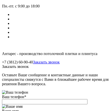
Пн.-пт. с 9:00 до 18:00
Антарес - производство потолочной плитки и плинтуса
+7 (3812) 60-90-40
Заказать звонок
Заказать звонок
Оставьте Ваше сообщение и контактные данные и наши
специалисты свяжутся с Вами в ближайшее рабочее время для
решения Вашего вопроса.
Ваш телефон
*
Ваше имя