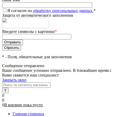
Я согласен на
обработку персональных данных.
*
Защита от автоматического заполнения
Введите символы с картинки
*
*
- Поля, обязательные для заполнения
Сообщение отправлено
Ваше сообщение успешно отправлено. В ближайшее время с
Вами свяжется наш специалист
Закрыть окно
0
0
0
В корзине
пока
пусто
Главная страница