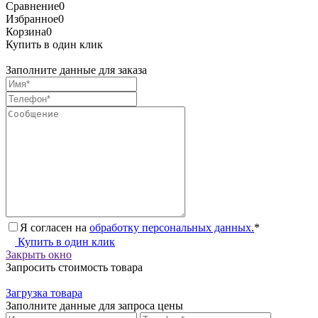
Сравнение
0
Избранное
0
Корзина
0
Купить в один клик
Заполните данные для заказа
Я согласен на
обработку персональных данных.
*
Купить в один клик
Закрыть окно
Запросить стоимость товара
Загрузка товара
Заполните данные для запроса цены