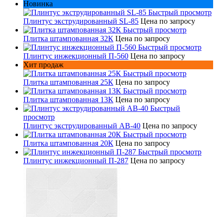
Новинка
Быстрый просмотр
Плинтус экструдированный SL-85
Цена по запросу
Быстрый просмотр
Плитка штампованная 32К
Цена по запросу
Быстрый просмотр
Плинтус инжекционный П-560
Цена по запросу
Хит продаж
Быстрый просмотр
Плитка штампованная 25К
Цена по запросу
Быстрый просмотр
Плитка штампованная 13К
Цена по запросу
Быстрый
просмотр
Плинтус экструдированный AB-40
Цена по запросу
Быстрый просмотр
Плитка штампованная 20К
Цена по запросу
Быстрый просмотр
Плинтус инжекционный П-287
Цена по запросу