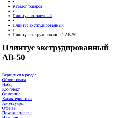
•
Каталог товаров
•
Плинтус потолочный
•
Плинтус экструдированный
•
Плинтус экструдированный AB-50
Плинтус экструдированный
AB-50
Вернуться в раздел
Обзор товара
Набор
Комплект
Описание
Характеристики
Аксессуары
Отзывы
Похожие товары
Наличие