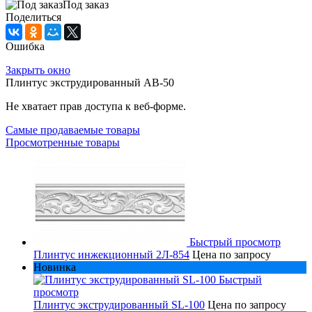
Под заказ
Поделиться
Ошибка
Закрыть окно
Плинтус экструдированный AB-50
Не хватает прав доступа к веб-форме.
Самые продаваемые товары
Просмотренные товары
Быстрый просмотр
Плинтус инжекционный 2Л-854
Цена по запросу
Новинка
Быстрый
просмотр
Плинтус экструдированный SL-100
Цена по запросу