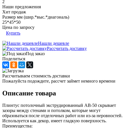
2
Наши предложения
Хит продаж
Размер мм (шир.*выс.*диагональ)
25*45*50
Цена по запросу
Купить
Нашли дешевле
Рассчитать доставку
Под заказ
Поделиться
Рассчитываем стоимость доставки
Пожалуйста подождите, рассчет займет немного времени
Описание товара
Плинтус потолочный экструдированный АВ-50 скрывает
зазоры между стенами и потолком, которые могут
образоваться после отделочных работ или из-за неровностей.
Используется как декор, имеет гладкую поверхность.
Преимущества: