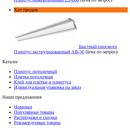
Хит продаж
Быстрый просмотр
Плинтус экструдированный AB-50
Цена по запросу
Каталог
Плинтус потолочный
Плитка потолочная
Клей для плитки и плинтуса
Идивидуальная упаковка на заказ
Наши предложения
Новинки
Популярные товары
Распродажи и скидки
Рекомендуемые товары