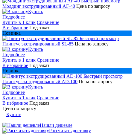
Быстрый просмотр
Молдинг экструдированный AF-40
Цена по запросу
Купить
Подробнее
Купить в 1 клик
Сравнение
В избранное
Под заказ
Новинка
Быстрый просмотр
Плинтус экструдированный SL-85
Цена по запросу
Купить
Подробнее
Купить в 1 клик
Сравнение
В избранное
Под заказ
Новинка
Быстрый просмотр
Плинтус экструдированный AD-100
Цена по запросу
Купить
Подробнее
Купить в 1 клик
Сравнение
В избранное
Под заказ
Цена по запросу
Купить
Нашли дешевле
Рассчитать доставку