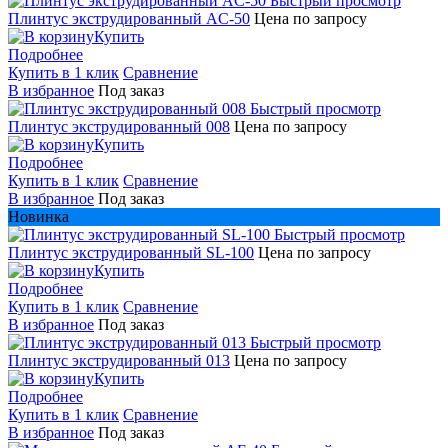
Быстрый просмотр
Плинтус экструдированный AC-50
Цена по запросу
Купить
Подробнее
Купить в 1 клик
Сравнение
В избранное
Под заказ
Быстрый просмотр
Плинтус экструдированный 008
Цена по запросу
Купить
Подробнее
Купить в 1 клик
Сравнение
В избранное
Под заказ
Новинка
Быстрый просмотр
Плинтус экструдированный SL-100
Цена по запросу
Купить
Подробнее
Купить в 1 клик
Сравнение
В избранное
Под заказ
Быстрый просмотр
Плинтус экструдированный 013
Цена по запросу
Купить
Подробнее
Купить в 1 клик
Сравнение
В избранное
Под заказ