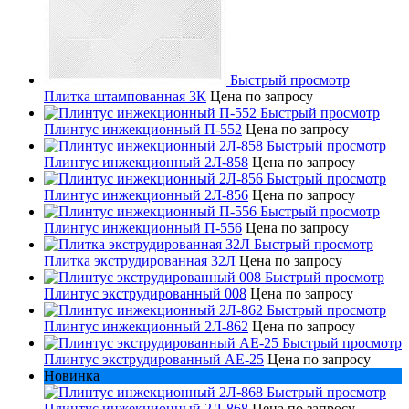
Быстрый просмотр
Плитка штампованная 3К
Цена по запросу
Быстрый просмотр
Плинтус инжекционный П-552
Цена по запросу
Быстрый просмотр
Плинтус инжекционный 2Л-858
Цена по запросу
Быстрый просмотр
Плинтус инжекционный 2Л-856
Цена по запросу
Быстрый просмотр
Плинтус инжекционный П-556
Цена по запросу
Быстрый просмотр
Плитка экструдированная 32Л
Цена по запросу
Быстрый просмотр
Плинтус экструдированный 008
Цена по запросу
Быстрый просмотр
Плинтус инжекционный 2Л-862
Цена по запросу
Быстрый просмотр
Плинтус экструдированный AE-25
Цена по запросу
Новинка
Быстрый просмотр
Плинтус инжекционный 2Л-868
Цена по запросу