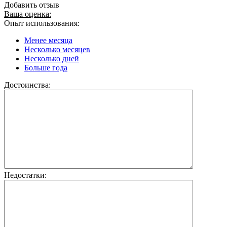
Добавить отзыв
Ваша оценка:
Опыт использования:
Менее месяца
Несколько месяцев
Несколько дней
Больше года
Достоинства:
Недостатки: