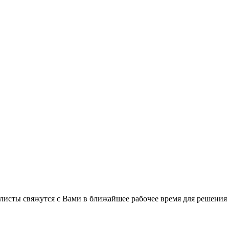
листы свяжутся с Вами в ближайшее рабочее время для решения