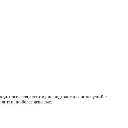
ащитного слоя, поэтому не подходит для помещений с
литки, но более дешевые.