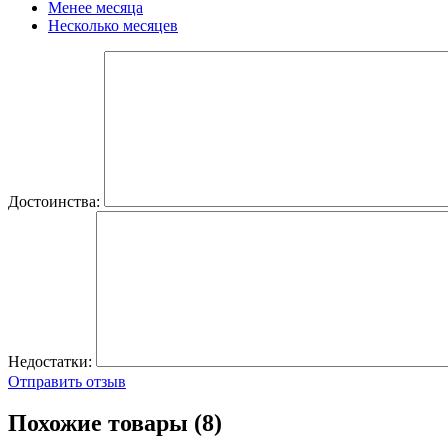
Менее месяца
Несколько месяцев
Достоинства:
Недостатки:
Отправить отзыв
Похожие товары (8)