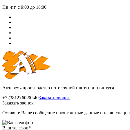
Пн.-пт. с 9:00 до 18:00
Антарес - производство потолочной плитки и плинтуса
+7 (3812) 60-90-40
Заказать звонок
Заказать звонок
Оставьте Ваше сообщение и контактные данные и наши специа
Ваш телефон
*