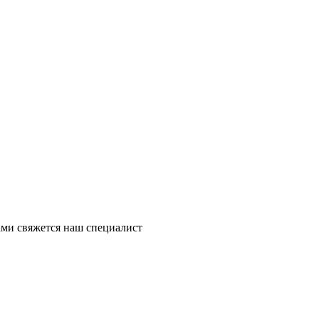
ми свяжется наш специалист