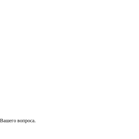
 Вашего вопроса.