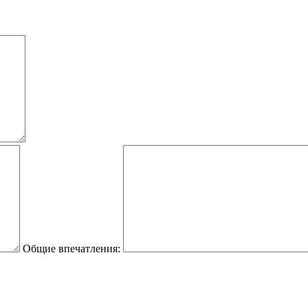
Общие впечатления: