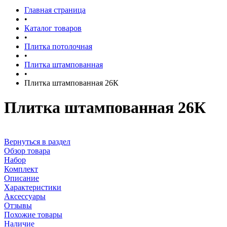
Главная страница
•
Каталог товаров
•
Плитка потолочная
•
Плитка штампованная
•
Плитка штампованная 26К
Плитка штампованная 26К
Вернуться в раздел
Обзор товара
Набор
Комплект
Описание
Характеристики
Аксессуары
Отзывы
Похожие товары
Наличие