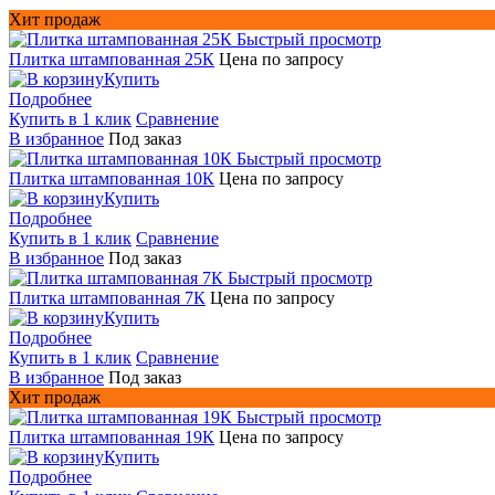
Хит продаж
Быстрый просмотр
Плитка штампованная 25К
Цена по запросу
Купить
Подробнее
Купить в 1 клик
Сравнение
В избранное
Под заказ
Быстрый просмотр
Плитка штампованная 10К
Цена по запросу
Купить
Подробнее
Купить в 1 клик
Сравнение
В избранное
Под заказ
Быстрый просмотр
Плитка штампованная 7К
Цена по запросу
Купить
Подробнее
Купить в 1 клик
Сравнение
В избранное
Под заказ
Хит продаж
Быстрый просмотр
Плитка штампованная 19К
Цена по запросу
Купить
Подробнее