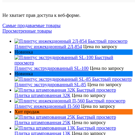
Не хватает прав доступа к веб-форме.
Самые продаваемые товары
Просмотренные товары
Быстрый просмотр
Плинтус инжекционный 2Л-854
Цена по запросу
Новинка
Быстрый
просмотр
Плинтус экструдированный SL-100
Цена по запросу
Новинка
Быстрый просмотр
Плинтус экструдированный SL-85
Цена по запросу
Быстрый просмотр
Плитка штампованная 32К
Цена по запросу
Быстрый просмотр
Плинтус инжекционный П-560
Цена по запросу
Хит продаж
Быстрый просмотр
Плитка штампованная 25К
Цена по запросу
Быстрый просмотр
Плитка штампованная 13К
Цена по запросу