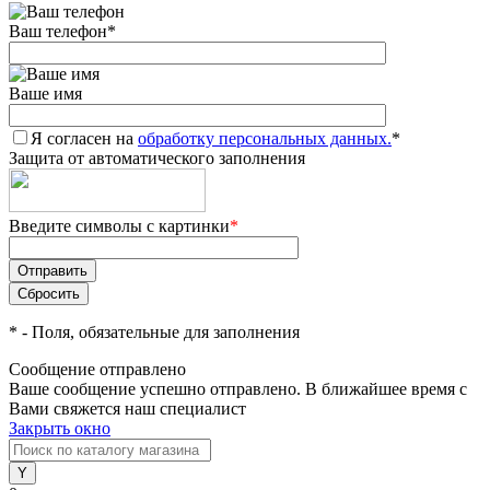
Ваш телефон
*
Ваше имя
Я согласен на
обработку персональных данных.
*
Защита от автоматического заполнения
Введите символы с картинки
*
*
- Поля, обязательные для заполнения
Сообщение отправлено
Ваше сообщение успешно отправлено. В ближайшее время с
Вами свяжется наш специалист
Закрыть окно