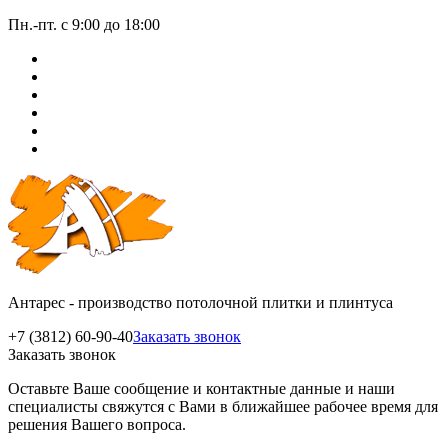
Пн.-пт. с 9:00 до 18:00
Антарес - производство потолочной плитки и плинтуса
+7 (3812) 60-90-40
Заказать звонок
Заказать звонок
Оставьте Ваше сообщение и контактные данные и наши
специалисты свяжутся с Вами в ближайшее рабочее время для
решения Вашего вопроса.