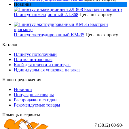
Новинка
Быстрый просмотр
Плинтус инжекционный 2Л-868
Цена по запросу
Быстрый
просмотр
Плинтус экструдированный KM-35
Цена по запросу
Каталог
Плинтус потолочный
Плитка потолочная
Клей для плитки и плинтуса
Идивидуальная упаковка на заказ
Наши предложения
Новинки
Популярные товары
Распродажи и скидки
Рекомендуемые товары
Помощь и сервисы
+7 (3812) 60-90-