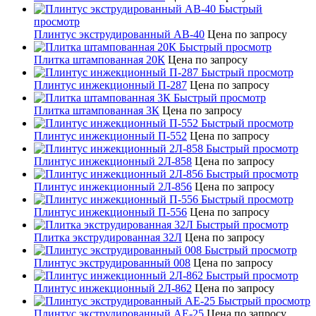
Быстрый
просмотр
Плинтус экструдированный AB-40
Цена по запросу
Быстрый просмотр
Плитка штампованная 20К
Цена по запросу
Быстрый просмотр
Плинтус инжекционный П-287
Цена по запросу
Быстрый просмотр
Плитка штампованная 3К
Цена по запросу
Быстрый просмотр
Плинтус инжекционный П-552
Цена по запросу
Быстрый просмотр
Плинтус инжекционный 2Л-858
Цена по запросу
Быстрый просмотр
Плинтус инжекционный 2Л-856
Цена по запросу
Быстрый просмотр
Плинтус инжекционный П-556
Цена по запросу
Быстрый просмотр
Плитка экструдированная 32Л
Цена по запросу
Быстрый просмотр
Плинтус экструдированный 008
Цена по запросу
Быстрый просмотр
Плинтус инжекционный 2Л-862
Цена по запросу
Быстрый просмотр
Плинтус экструдированный AE-25
Цена по запросу