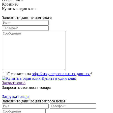
Корзина
0
Купить в один клик
Заполните данные для заказа
Я согласен на
обработку персональных данных.
*
Купить в один клик
Закрыть окно
Запросить стоимость товара
Загрузка товара
Заполните данные для запроса цены