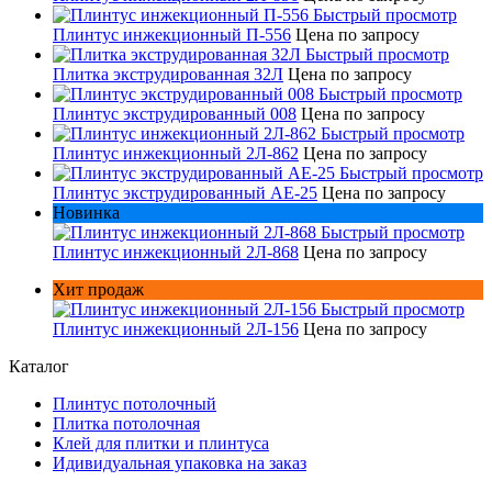
Быстрый просмотр
Плинтус инжекционный П-556
Цена по запросу
Быстрый просмотр
Плитка экструдированная 32Л
Цена по запросу
Быстрый просмотр
Плинтус экструдированный 008
Цена по запросу
Быстрый просмотр
Плинтус инжекционный 2Л-862
Цена по запросу
Быстрый просмотр
Плинтус экструдированный AE-25
Цена по запросу
Новинка
Быстрый просмотр
Плинтус инжекционный 2Л-868
Цена по запросу
Хит продаж
Быстрый просмотр
Плинтус инжекционный 2Л-156
Цена по запросу
Каталог
Плинтус потолочный
Плитка потолочная
Клей для плитки и плинтуса
Идивидуальная упаковка на заказ