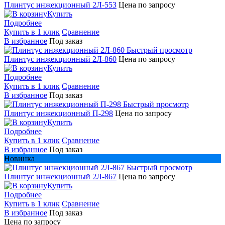
Плинтус инжекционный 2Л-553
Цена по запросу
Купить
Подробнее
Купить в 1 клик
Сравнение
В избранное
Под заказ
Быстрый просмотр
Плинтус инжекционный 2Л-860
Цена по запросу
Купить
Подробнее
Купить в 1 клик
Сравнение
В избранное
Под заказ
Быстрый просмотр
Плинтус инжекционный П-298
Цена по запросу
Купить
Подробнее
Купить в 1 клик
Сравнение
В избранное
Под заказ
Новинка
Быстрый просмотр
Плинтус инжекционный 2Л-867
Цена по запросу
Купить
Подробнее
Купить в 1 клик
Сравнение
В избранное
Под заказ
Цена по запросу