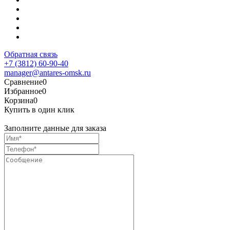
Обратная связь
+7 (3812) 60-90-40
manager@antares-omsk.ru
Сравнение
0
Избранное
0
Корзина
0
Купить в один клик
Заполните данные для заказа