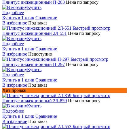
Плинтус инжекционный П-283
Цена по запросу
Купить
Подробнее
Купить в 1 клик
Сравнение
В избранное
Под заказ
Быстрый просмотр
Плинтус инжекционный 2Л-551
Цена по запросу
Купить
Подробнее
Купить в 1 клик
Сравнение
В избранное
Недоступно
Быстрый просмотр
Плинтус инжекционный П-297
Цена по запросу
Купить
Подробнее
Купить в 1 клик
Сравнение
В избранное
Под заказ
Хит продаж
Быстрый просмотр
Плинтус инжекционный 2Л-859
Цена по запросу
Купить
Подробнее
Купить в 1 клик
Сравнение
В избранное
Под заказ
Быстрый просмотр