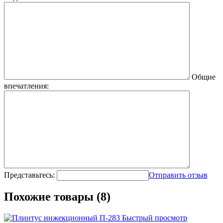
Общие
впечатления:
Представьтесь:
Отправить отзыв
Похожие товары (8)
Быстрый просмотр