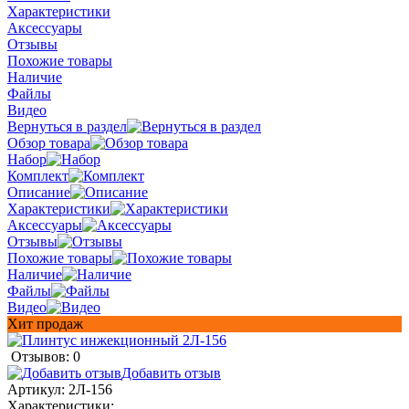
Характеристики
Аксессуары
Отзывы
Похожие товары
Наличие
Файлы
Видео
Вернуться в раздел
Обзор товара
Набор
Комплект
Описание
Характеристики
Аксессуары
Отзывы
Похожие товары
Наличие
Файлы
Видео
Хит продаж
Отзывов: 0
Добавить отзыв
Артикул:
2Л-156
Характеристики: