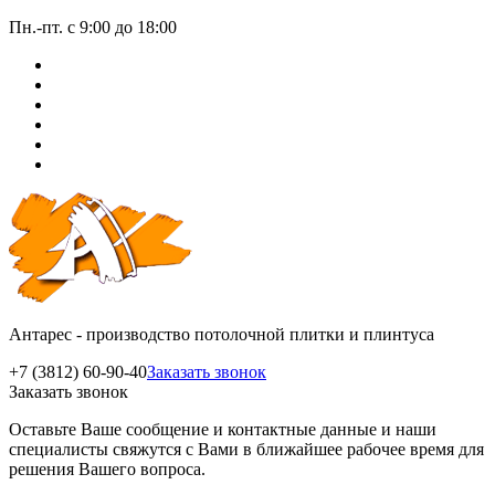
Пн.-пт. с 9:00 до 18:00
Антарес - производство потолочной плитки и плинтуса
+7 (3812) 60-90-40
Заказать звонок
Заказать звонок
Оставьте Ваше сообщение и контактные данные и наши
специалисты свяжутся с Вами в ближайшее рабочее время для
решения Вашего вопроса.