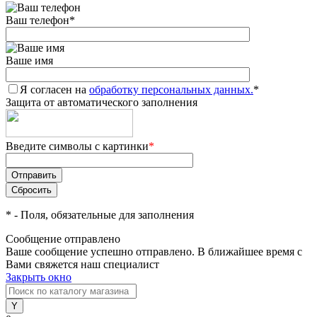
Ваш телефон
*
Ваше имя
Я согласен на
обработку персональных данных.
*
Защита от автоматического заполнения
Введите символы с картинки
*
*
- Поля, обязательные для заполнения
Сообщение отправлено
Ваше сообщение успешно отправлено. В ближайшее время с
Вами свяжется наш специалист
Закрыть окно