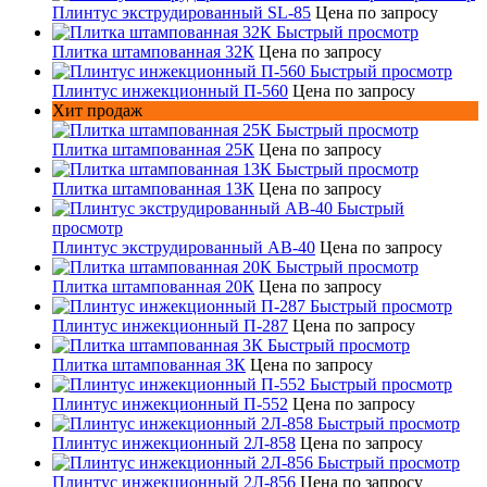
Плинтус экструдированный SL-85
Цена по запросу
Быстрый просмотр
Плитка штампованная 32К
Цена по запросу
Быстрый просмотр
Плинтус инжекционный П-560
Цена по запросу
Хит продаж
Быстрый просмотр
Плитка штампованная 25К
Цена по запросу
Быстрый просмотр
Плитка штампованная 13К
Цена по запросу
Быстрый
просмотр
Плинтус экструдированный AB-40
Цена по запросу
Быстрый просмотр
Плитка штампованная 20К
Цена по запросу
Быстрый просмотр
Плинтус инжекционный П-287
Цена по запросу
Быстрый просмотр
Плитка штампованная 3К
Цена по запросу
Быстрый просмотр
Плинтус инжекционный П-552
Цена по запросу
Быстрый просмотр
Плинтус инжекционный 2Л-858
Цена по запросу
Быстрый просмотр
Плинтус инжекционный 2Л-856
Цена по запросу