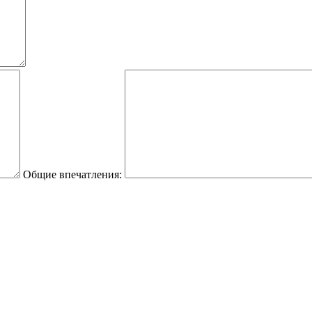
Общие впечатления: