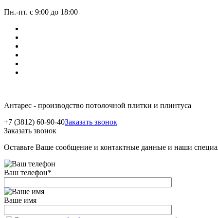
Пн.-пт. с 9:00 до 18:00
Антарес - производство потолочной плитки и плинтуса
+7 (3812) 60-90-40
Заказать звонок
Заказать звонок
Оставьте Ваше сообщение и контактные данные и наши специа
Ваш телефон
*
Ваше имя