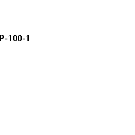
P-100-1