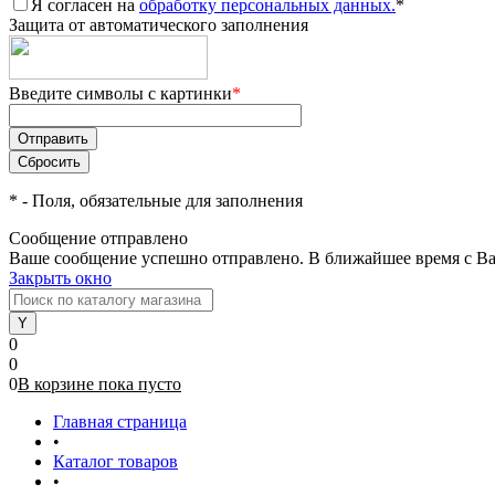
Я согласен на
обработку персональных данных.
*
Защита от автоматического заполнения
Введите символы с картинки
*
*
- Поля, обязательные для заполнения
Сообщение отправлено
Ваше сообщение успешно отправлено. В ближайшее время с Ва
Закрыть окно
0
0
0
В корзине
пока
пусто
Главная страница
•
Каталог товаров
•