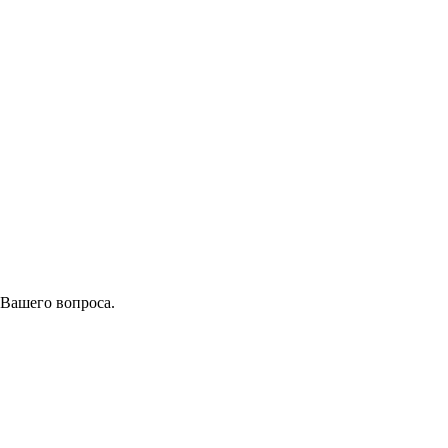
 Вашего вопроса.