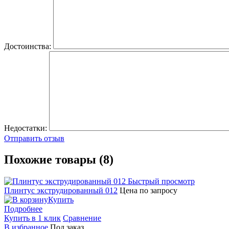
Достоинства:
Недостатки:
Отправить отзыв
Похожие товары (8)
Быстрый просмотр
Плинтус экструдированный 012
Цена по запросу
Купить
Подробнее
Купить в 1 клик
Сравнение
В избранное
Под заказ