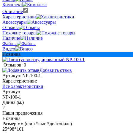
Комплект
Описание
Характеристики
Аксессуары
Отзывы
Похожие товары
Наличие
Файлы
Видео
Новинка
Отзывов: 0
Добавить отзыв
Артикул:
NP-100-1
Характеристики:
Все характеристики
Артикул
NP-100-1
Длина (м.)
2
Наши предложения
Новинка
Размер мм (шир.*выс.*диагональ)
25*98*101