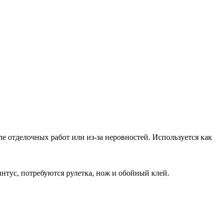
е отделочных работ или из-за неровностей. Используется как
нтус, потребуются рулетка, нож и обойный клей.