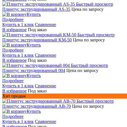
Быстрый просмотр
Плинтус экструдированный AS-35
Цена по запросу
Купить
Подробнее
Купить в 1 клик
Сравнение
В избранное
Под заказ
Быстрый просмотр
Плинтус экструдированный KM-50
Цена по запросу
Купить
Подробнее
Купить в 1 клик
Сравнение
В избранное
Под заказ
Быстрый просмотр
Плинтус экструдированный 004
Цена по запросу
Купить
Подробнее
Купить в 1 клик
Сравнение
В избранное
Под заказ
Хит продаж
Быстрый просмотр
Плинтус экструдированный AB-70
Цена по запросу
Купить
Подробнее
Купить в 1 клик
Сравнение
В избранное
Под заказ