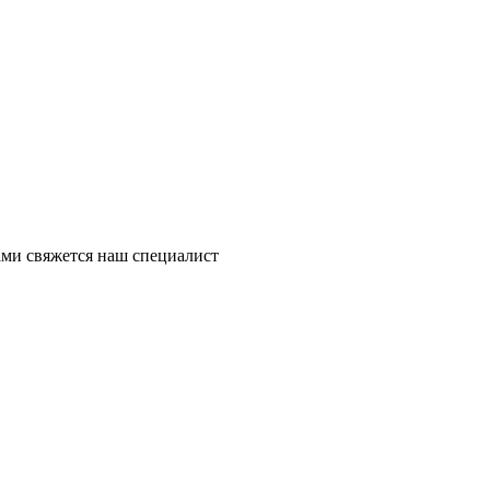
ми свяжется наш специалист