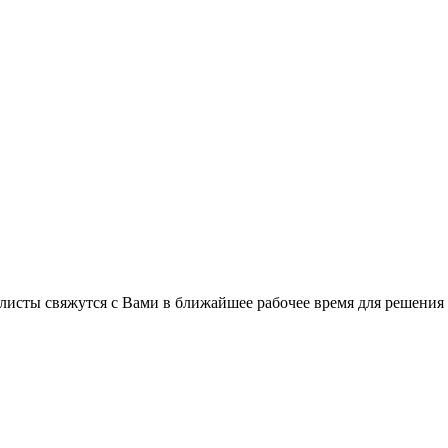
листы свяжутся с Вами в ближайшее рабочее время для решения