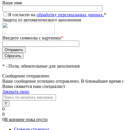
Ваше имя
Я согласен на
обработку персональных данных.
*
Защита от автоматического заполнения
Введите символы с картинки
*
*
- Поля, обязательные для заполнения
Сообщение отправлено
Ваше сообщение успешно отправлено. В ближайшее время с
Вами свяжется наш специалист
Закрыть окно
0
0
0
В корзине
пока
пусто
Главная страница