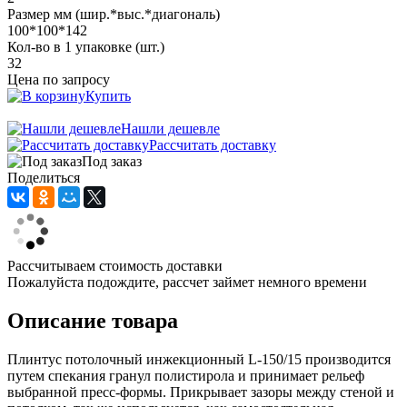
Размер мм (шир.*выс.*диагональ)
100*100*142
Кол-во в 1 упаковке (шт.)
32
Цена по запросу
Купить
Нашли дешевле
Рассчитать доставку
Под заказ
Поделиться
Рассчитываем стоимость доставки
Пожалуйста подождите, рассчет займет немного времени
Описание товара
Плинтус потолочный инжекционный L-150/15 производится
путем спекания гранул полистирола и принимает рельеф
выбранной пресс-формы. Прикрывает зазоры между стеной и