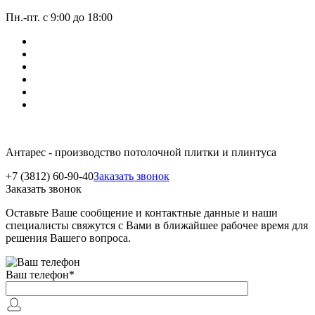
Пн.-пт. с 9:00 до 18:00
Антарес - производство потолочной плитки и плинтуса
+7 (3812) 60-90-40
Заказать звонок
Заказать звонок
Оставьте Ваше сообщение и контактные данные и наши
специалисты свяжутся с Вами в ближайшее рабочее время для
решения Вашего вопроса.
Ваш телефон
*