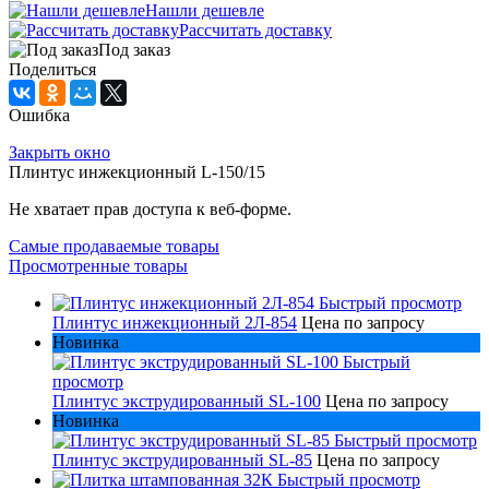
Нашли дешевле
Рассчитать доставку
Под заказ
Поделиться
Ошибка
Закрыть окно
Плинтус инжекционный L-150/15
Не хватает прав доступа к веб-форме.
Самые продаваемые товары
Просмотренные товары
Быстрый просмотр
Плинтус инжекционный 2Л-854
Цена по запросу
Новинка
Быстрый
просмотр
Плинтус экструдированный SL-100
Цена по запросу
Новинка
Быстрый просмотр
Плинтус экструдированный SL-85
Цена по запросу
Быстрый просмотр