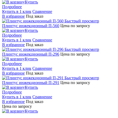
Купить
Подробнее
Купить в 1 клик
Сравнение
В избранное
Под заказ
Быстрый просмотр
Плинтус инжекционный П-560
Цена по запросу
Купить
Подробнее
Купить в 1 клик
Сравнение
В избранное
Под заказ
Быстрый просмотр
Плинтус инжекционный П-296
Цена по запросу
Купить
Подробнее
Купить в 1 клик
Сравнение
В избранное
Под заказ
Быстрый просмотр
Плинтус инжекционный П-291
Цена по запросу
Купить
Подробнее
Купить в 1 клик
Сравнение
В избранное
Под заказ
Цена по запросу
Купить