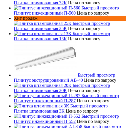
Плитка штампованная 32К
Цена по запросу
Быстрый просмотр
Плинтус инжекционный П-560
Цена по запросу
Хит продаж
Быстрый просмотр
Плитка штампованная 25К
Цена по запросу
Быстрый просмотр
Плитка штампованная 13К
Цена по запросу
Быстрый просмотр
Плинтус экструдированный AB-40
Цена по запросу
Быстрый просмотр
Плитка штампованная 20К
Цена по запросу
Быстрый просмотр
Плинтус инжекционный П-287
Цена по запросу
Быстрый просмотр
Плитка штампованная 3К
Цена по запросу
Быстрый просмотр
Плинтус инжекционный П-552
Цена по запросу
Быстрый просмотр