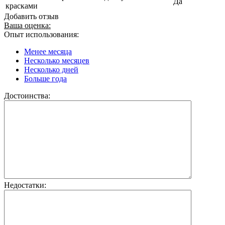
Да
красками
Добавить отзыв
Ваша оценка:
Опыт использования:
Менее месяца
Несколько месяцев
Несколько дней
Больше года
Достоинства:
Недостатки: