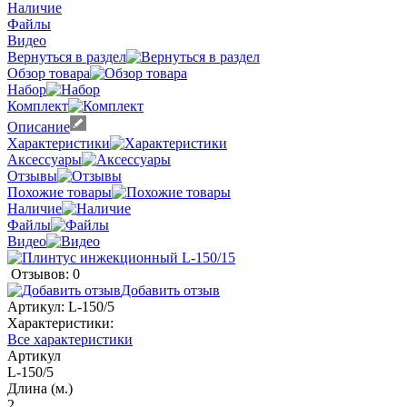
Наличие
Файлы
Видео
Вернуться в раздел
Обзор товара
Набор
Комплект
Описание
Характеристики
Аксессуары
Отзывы
Похожие товары
Наличие
Файлы
Видео
Отзывов: 0
Добавить отзыв
Артикул:
L-150/5
Характеристики:
Все характеристики
Артикул
L-150/5
Длина (м.)
2