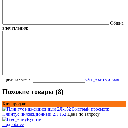
Общие
впечатления:
Представьтесь:
Отправить отзыв
Похожие товары (8)
Хит продаж
Быстрый просмотр
Плинтус инжекционный 2Л-152
Цена по запросу
Купить
Подробнее