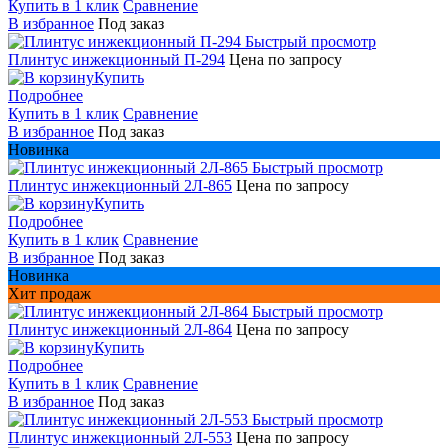
Купить в 1 клик
Сравнение
В избранное
Под заказ
Быстрый просмотр
Плинтус инжекционный П-294
Цена по запросу
Купить
Подробнее
Купить в 1 клик
Сравнение
В избранное
Под заказ
Новинка
Быстрый просмотр
Плинтус инжекционный 2Л-865
Цена по запросу
Купить
Подробнее
Купить в 1 клик
Сравнение
В избранное
Под заказ
Новинка
Хит продаж
Быстрый просмотр
Плинтус инжекционный 2Л-864
Цена по запросу
Купить
Подробнее
Купить в 1 клик
Сравнение
В избранное
Под заказ
Быстрый просмотр
Плинтус инжекционный 2Л-553
Цена по запросу