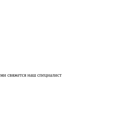
ми свяжется наш специалист