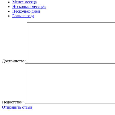
Менее месяца
Несколько месяцев
Несколько дней
Больше года
Достоинства:
Недостатки:
Отправить отзыв