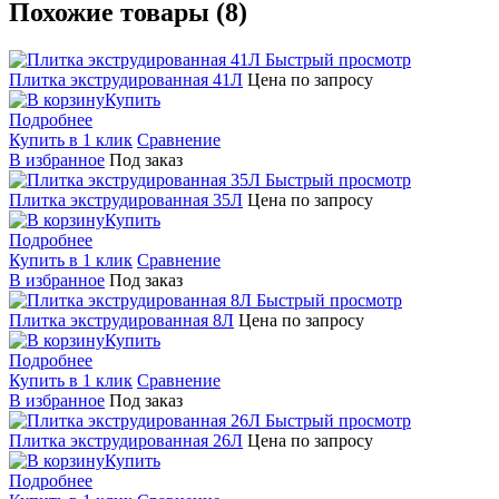
Похожие товары (8)
Быстрый просмотр
Плитка экструдированная 41Л
Цена по запросу
Купить
Подробнее
Купить в 1 клик
Сравнение
В избранное
Под заказ
Быстрый просмотр
Плитка экструдированная 35Л
Цена по запросу
Купить
Подробнее
Купить в 1 клик
Сравнение
В избранное
Под заказ
Быстрый просмотр
Плитка экструдированная 8Л
Цена по запросу
Купить
Подробнее
Купить в 1 клик
Сравнение
В избранное
Под заказ
Быстрый просмотр
Плитка экструдированная 26Л
Цена по запросу
Купить
Подробнее