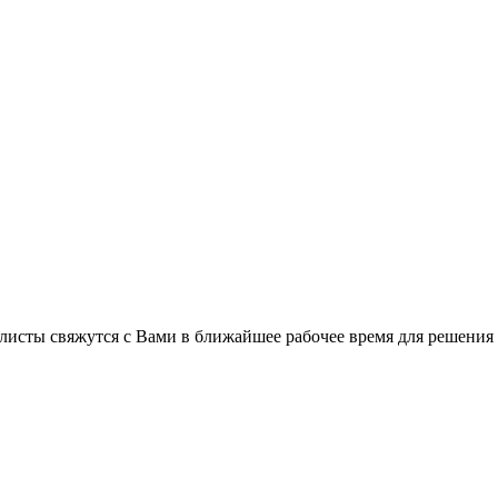
листы свяжутся с Вами в ближайшее рабочее время для решения