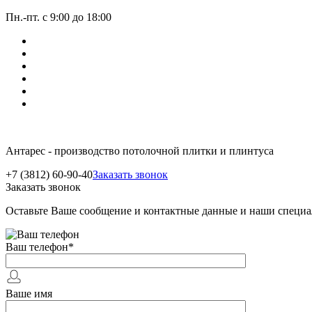
Пн.-пт. с 9:00 до 18:00
Антарес - производство потолочной плитки и плинтуса
+7 (3812) 60-90-40
Заказать звонок
Заказать звонок
Оставьте Ваше сообщение и контактные данные и наши специа
Ваш телефон
*
Ваше имя