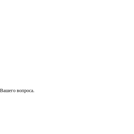
 Вашего вопроса.