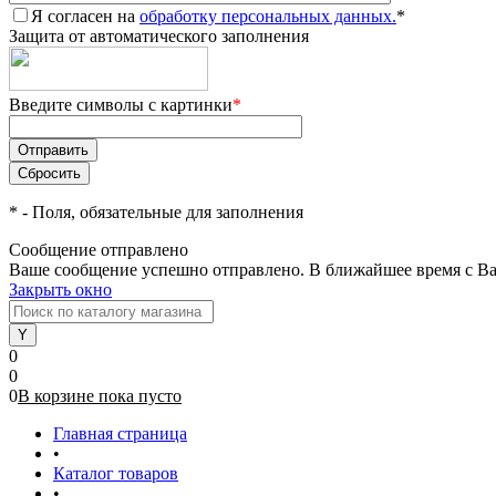
Я согласен на
обработку персональных данных.
*
Защита от автоматического заполнения
Введите символы с картинки
*
*
- Поля, обязательные для заполнения
Сообщение отправлено
Ваше сообщение успешно отправлено. В ближайшее время с Ва
Закрыть окно
0
0
0
В корзине
пока
пусто
Главная страница
•
Каталог товаров
•