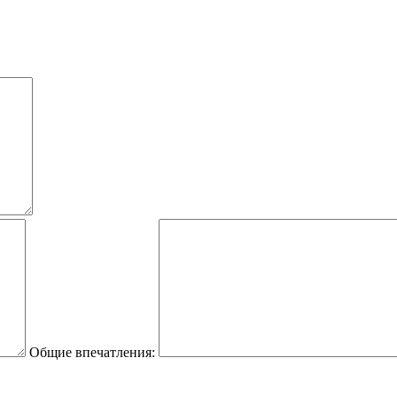
Общие впечатления: