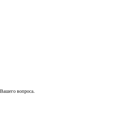
 Вашего вопроса.