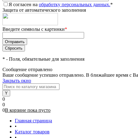
Я согласен на
обработку персональных данных.
*
Защита от автоматического заполнения
Введите символы с картинки
*
*
- Поля, обязательные для заполнения
Сообщение отправлено
Ваше сообщение успешно отправлено. В ближайшее время с Ва
Закрыть окно
0
0
0
В корзине
пока
пусто
Главная страница
•
Каталог товаров
•