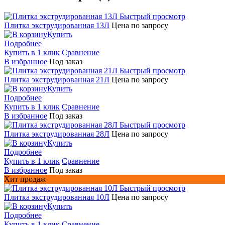
Быстрый просмотр
Плитка экструдированная 13Л
Цена по запросу
Купить
Подробнее
Купить в 1 клик
Сравнение
В избранное
Под заказ
Быстрый просмотр
Плитка экструдированная 21Л
Цена по запросу
Купить
Подробнее
Купить в 1 клик
Сравнение
В избранное
Под заказ
Быстрый просмотр
Плитка экструдированная 28Л
Цена по запросу
Купить
Подробнее
Купить в 1 клик
Сравнение
В избранное
Под заказ
Хит продаж
Быстрый просмотр
Плитка экструдированная 10Л
Цена по запросу
Купить
Подробнее
Купить в 1 клик
Сравнение