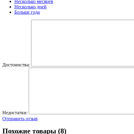
Несколько месяцев
Несколько дней
Больше года
Достоинства:
Недостатки:
Отправить отзыв
Похожие товары (8)