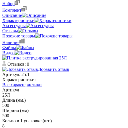
Набор
Комплект
Описание
Характеристики
Аксессуары
Отзывы
Похожие товары
Наличие
Файлы
Видео
Отзывов: 0
Добавить отзыв
Артикул:
25Л
Характеристики:
Все характеристики
Артикул
25Л
Длина (мм.)
500
Ширина (мм)
500
Кол-во в 1 упаковке (шт.)
8