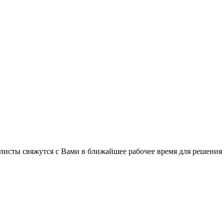
листы свяжутся с Вами в ближайшее рабочее время для решения