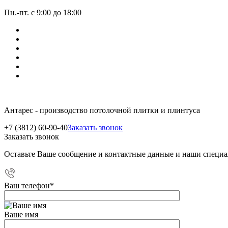
Пн.-пт. с 9:00 до 18:00
Антарес - производство потолочной плитки и плинтуса
+7 (3812) 60-90-40
Заказать звонок
Заказать звонок
Оставьте Ваше сообщение и контактные данные и наши специа
Ваш телефон
*
Ваше имя