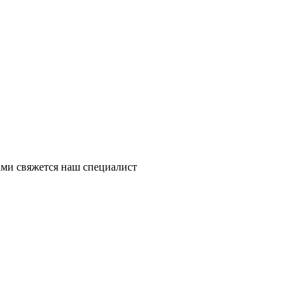
ми свяжется наш специалист