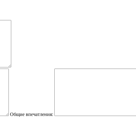
Общие впечатления: