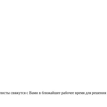
листы свяжутся с Вами в ближайшее рабочее время для решения