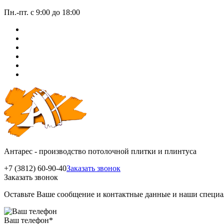
Пн.-пт. с 9:00 до 18:00
Антарес - производство потолочной плитки и плинтуса
+7 (3812) 60-90-40
Заказать звонок
Заказать звонок
Оставьте Ваше сообщение и контактные данные и наши специа
Ваш телефон
*