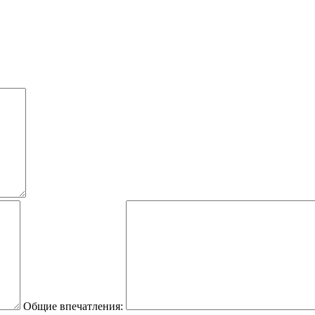
Общие впечатления: