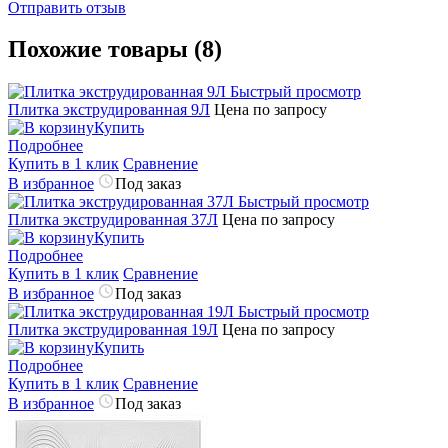
Отправить отзыв
Похожие товары (8)
Быстрый просмотр
Плитка экструдированная 9Л
Цена по запросу
Купить
Подробнее
Купить в 1 клик
Сравнение
В избранное
Под заказ
Быстрый просмотр
Плитка экструдированная 37Л
Цена по запросу
Купить
Подробнее
Купить в 1 клик
Сравнение
В избранное
Под заказ
Быстрый просмотр
Плитка экструдированная 19Л
Цена по запросу
Купить
Подробнее
Купить в 1 клик
Сравнение
В избранное
Под заказ