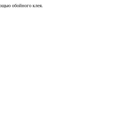
мощью обойного клея.