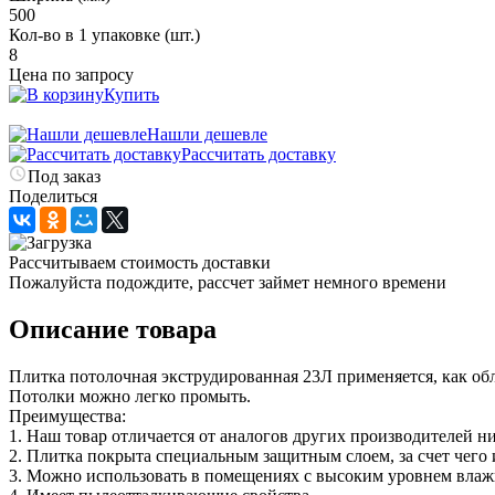
500
Кол-во в 1 упаковке (шт.)
8
Цена по запросу
Купить
Нашли дешевле
Рассчитать доставку
Под заказ
Поделиться
Рассчитываем стоимость доставки
Пожалуйста подождите, рассчет займет немного времени
Описание товара
Плитка потолочная экструдированная 23Л применяется, как об
Потолки можно легко промыть.
Преимущества:
1. Наш товар отличается от аналогов других производителей н
2. Плитка покрыта специальным защитным слоем, за счет чего 
3. Можно использовать в помещениях с высоким уровнем влажно