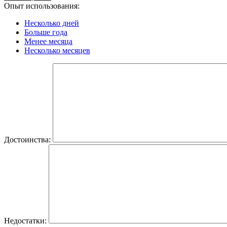
Опыт использования:
Несколько дней
Больше года
Менее месяца
Несколько месяцев
Достоинства:
Недостатки: