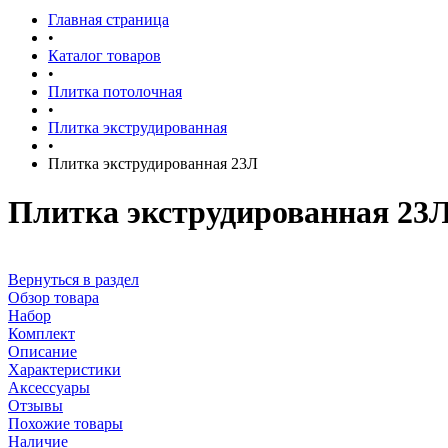
Главная страница
•
Каталог товаров
•
Плитка потолочная
•
Плитка экструдированная
•
Плитка экструдированная 23Л
Плитка экструдированная 23
Вернуться в раздел
Обзор товара
Набор
Комплект
Описание
Характеристики
Аксессуары
Отзывы
Похожие товары
Наличие