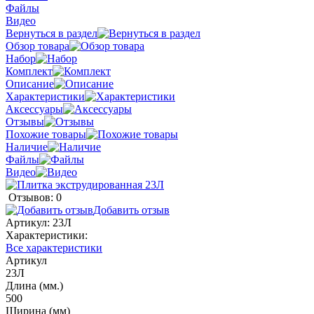
Файлы
Видео
Вернуться в раздел
Обзор товара
Набор
Комплект
Описание
Характеристики
Аксессуары
Отзывы
Похожие товары
Наличие
Файлы
Видео
Отзывов: 0
Добавить отзыв
Артикул:
23Л
Характеристики:
Все характеристики
Артикул
23Л
Длина (мм.)
500
Ширина (мм)