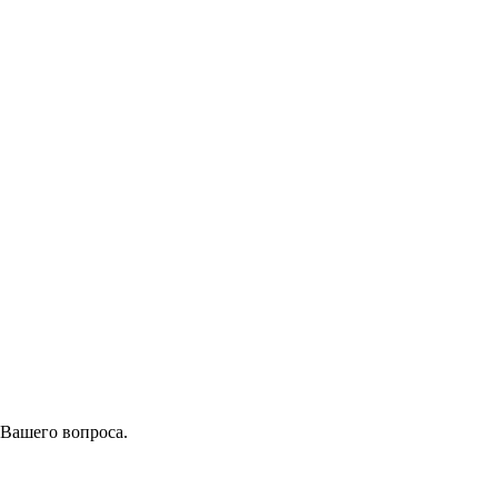
 Вашего вопроса.