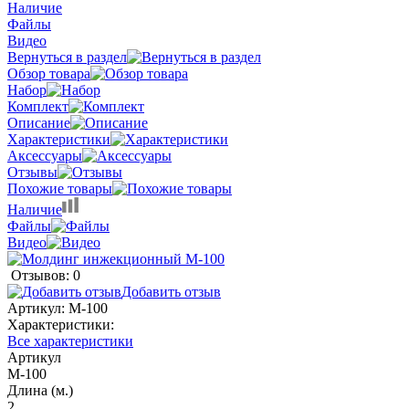
Наличие
Файлы
Видео
Вернуться в раздел
Обзор товара
Набор
Комплект
Описание
Характеристики
Аксессуары
Отзывы
Похожие товары
Наличие
Файлы
Видео
Отзывов: 0
Добавить отзыв
Артикул:
M-100
Характеристики:
Все характеристики
Артикул
M-100
Длина (м.)
2