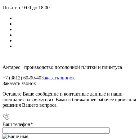
Пн.-пт. с 9:00 до 18:00
Антарес - производство потолочной плитки и плинтуса
+7 (3812) 60-90-40
Заказать звонок
Заказать звонок
Оставьте Ваше сообщение и контактные данные и наши
специалисты свяжутся с Вами в ближайшее рабочее время для
решения Вашего вопроса.
Ваш телефон
*