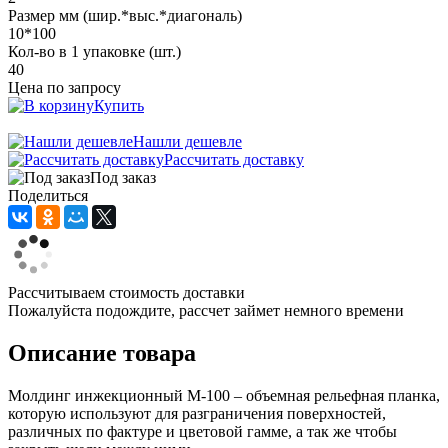
Размер мм (шир.*выс.*диагональ)
10*100
Кол-во в 1 упаковке (шт.)
40
Цена по запросу
Купить
Нашли дешевле
Рассчитать доставку
Под заказ
Поделиться
Рассчитываем стоимость доставки
Пожалуйста подождите, рассчет займет немного времени
Описание товара
Молдинг инжекционный М-100 – объемная рельефная планка,
которую используют для разграничения поверхностей,
различных по фактуре и цветовой гамме, а так же чтобы