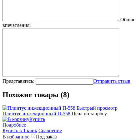
Общие
впечатления:
Представьтесь:
Отправить отзыв
Похожие товары (8)
Быстрый просмотр
Плинтус инжекционный П-558
Цена по запросу
Купить
Подробнее
Купить в 1 клик
Сравнение
В избранное
Под заказ