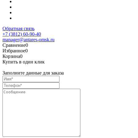
Обратная связь
+7 (3812) 60-90-40
manager@antares-omsk.ru
Сравнение
0
Избранное
0
Корзина
0
Купить в один клик
Заполните данные для заказа