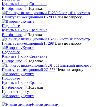
Купить в 1 клик
Сравнение
В избранное
Под заказ
Быстрый просмотр
Плинтус инжекционный П-280
Цена по запросу
Купить
Подробнее
Купить в 1 клик
Сравнение
В избранное
Под заказ
Быстрый просмотр
Плинтус инжекционный П-298
Цена по запросу
Купить
Подробнее
Купить в 1 клик
Сравнение
В избранное
Под заказ
Быстрый просмотр
Плинтус инжекционный 2Л-553
Цена по запросу
Купить
Подробнее
Купить в 1 клик
Сравнение
В избранное
Под заказ
Цена по запросу
Купить
Нашли дешевле