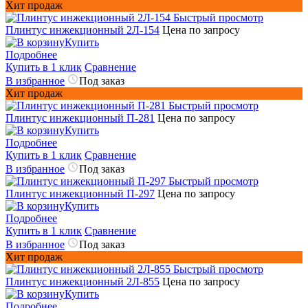
Хит продаж
Быстрый просмотр
Плинтус инжекционный 2Л-154
Цена по запросу
Купить
Подробнее
Купить в 1 клик
Сравнение
В избранное
Под заказ
Хит продаж
Быстрый просмотр
Плинтус инжекционный П-281
Цена по запросу
Купить
Подробнее
Купить в 1 клик
Сравнение
В избранное
Под заказ
Быстрый просмотр
Плинтус инжекционный П-297
Цена по запросу
Купить
Подробнее
Купить в 1 клик
Сравнение
В избранное
Под заказ
Хит продаж
Быстрый просмотр
Плинтус инжекционный 2Л-855
Цена по запросу
Купить
Подробнее