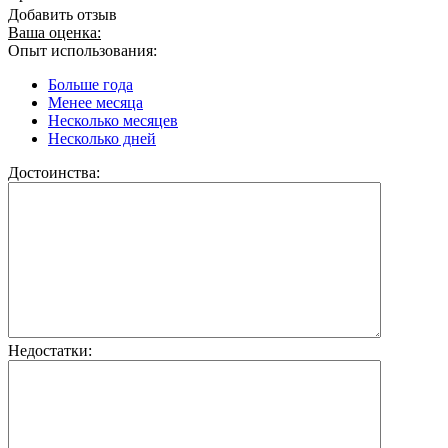
Добавить отзыв
Ваша оценка:
Опыт использования:
Больше года
Менее месяца
Несколько месяцев
Несколько дней
Достоинства:
Недостатки: