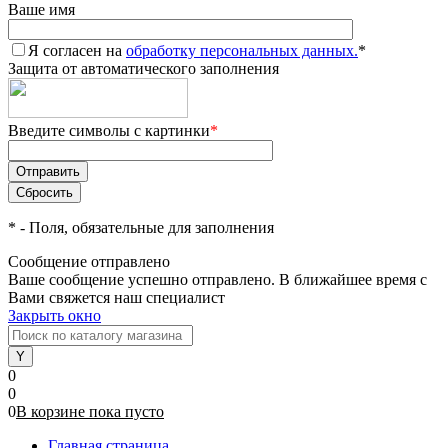
Ваше имя
Я согласен на
обработку персональных данных.
*
Защита от автоматического заполнения
Введите символы с картинки
*
*
- Поля, обязательные для заполнения
Сообщение отправлено
Ваше сообщение успешно отправлено. В ближайшее время с
Вами свяжется наш специалист
Закрыть окно
0
0
0
В корзине
пока
пусто
Главная страница