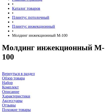
•
Каталог товаров
•
Плинтус потолочный
•
Плинтус инжекционный
•
Молдинг инжекционный M-100
Молдинг инжекционный M-
100
Вернуться в раздел
Обзор товара
Набор
Комплект
Описание
Характеристики
Аксессуары
Отзывы
Похожие товары