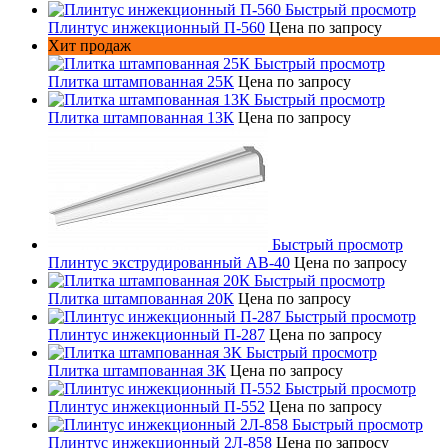
Быстрый просмотр
Плинтус инжекционный П-560
Цена по запросу
Хит продаж
Быстрый просмотр
Плитка штампованная 25К
Цена по запросу
Быстрый просмотр
Плитка штампованная 13К
Цена по запросу
Быстрый просмотр
Плинтус экструдированный AB-40
Цена по запросу
Быстрый просмотр
Плитка штампованная 20К
Цена по запросу
Быстрый просмотр
Плинтус инжекционный П-287
Цена по запросу
Быстрый просмотр
Плитка штампованная 3К
Цена по запросу
Быстрый просмотр
Плинтус инжекционный П-552
Цена по запросу
Быстрый просмотр
Плинтус инжекционный 2Л-858
Цена по запросу