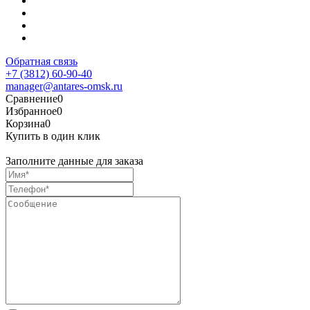
Обратная связь
+7 (3812) 60-90-40
manager@antares-omsk.ru
Сравнение
0
Избранное
0
Корзина
0
Купить в один клик
Заполните данные для заказа