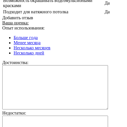
Возможность окрашивать водоэмульсиоными
Да
красками
Подходит для натяжного потолка
Да
Добавить отзыв
Ваша оценка:
Опыт использования:
Больше года
Менее месяца
Несколько месяцев
Несколько дней
Достоинства:
Недостатки: