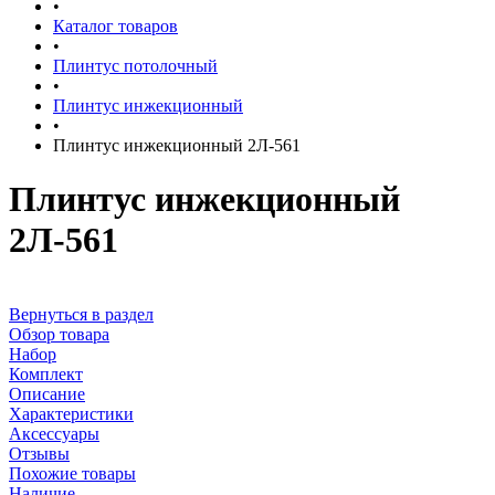
•
Каталог товаров
•
Плинтус потолочный
•
Плинтус инжекционный
•
Плинтус инжекционный 2Л-561
Плинтус инжекционный
2Л-561
Вернуться в раздел
Обзор товара
Набор
Комплект
Описание
Характеристики
Аксессуары
Отзывы
Похожие товары
Наличие