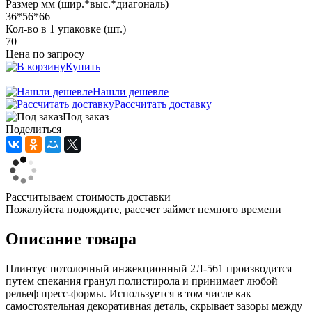
Размер мм (шир.*выс.*диагональ)
36*56*66
Кол-во в 1 упаковке (шт.)
70
Цена по запросу
Купить
Нашли дешевле
Рассчитать доставку
Под заказ
Поделиться
Рассчитываем стоимость доставки
Пожалуйста подождите, рассчет займет немного времени
Описание товара
Плинтус потолочный инжекционный 2Л-561 производится
путем спекания гранул полистирола и принимает любой
рельеф пресс-формы. Используется в том числе как
самостоятельная декоративная деталь, скрывает зазоры между