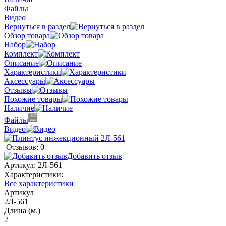
Файлы
Видео
Вернуться в раздел
Обзор товара
Набор
Комплект
Описание
Характеристики
Аксессуары
Отзывы
Похожие товары
Наличие
Файлы
Видео
Отзывов: 0
Добавить отзыв
Артикул:
2Л-561
Характеристики:
Все характеристики
Артикул
2Л-561
Длина (м.)
2