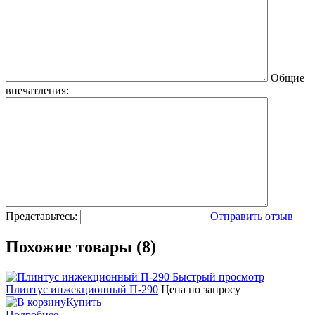
Общие
впечатления:
Представьтесь:
Отправить отзыв
Похожие товары (8)
Быстрый просмотр
Плинтус инжекционный П-290
Цена по запросу
Купить
Подробнее