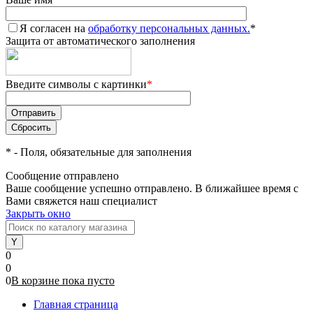
Я согласен на
обработку персональных данных.
*
Защита от автоматического заполнения
Введите символы с картинки
*
*
- Поля, обязательные для заполнения
Сообщение отправлено
Ваше сообщение успешно отправлено. В ближайшее время с
Вами свяжется наш специалист
Закрыть окно
0
0
0
В корзине
пока
пусто
Главная страница