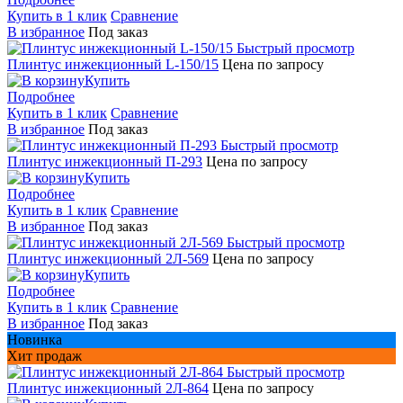
Купить в 1 клик
Сравнение
В избранное
Под заказ
Быстрый просмотр
Плинтус инжекционный L-150/15
Цена по запросу
Купить
Подробнее
Купить в 1 клик
Сравнение
В избранное
Под заказ
Быстрый просмотр
Плинтус инжекционный П-293
Цена по запросу
Купить
Подробнее
Купить в 1 клик
Сравнение
В избранное
Под заказ
Быстрый просмотр
Плинтус инжекционный 2Л-569
Цена по запросу
Купить
Подробнее
Купить в 1 клик
Сравнение
В избранное
Под заказ
Новинка
Хит продаж
Быстрый просмотр
Плинтус инжекционный 2Л-864
Цена по запросу