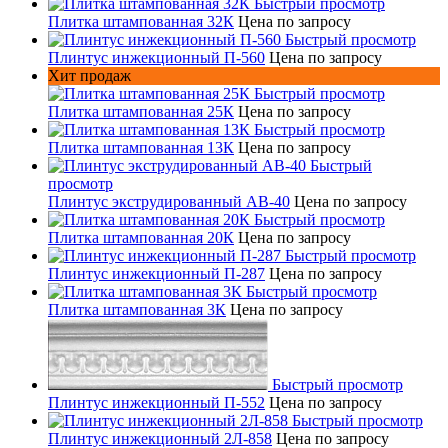
Быстрый просмотр
Плитка штампованная 32К
Цена по запросу
Быстрый просмотр
Плинтус инжекционный П-560
Цена по запросу
Хит продаж
Быстрый просмотр
Плитка штампованная 25К
Цена по запросу
Быстрый просмотр
Плитка штампованная 13К
Цена по запросу
Быстрый
просмотр
Плинтус экструдированный AB-40
Цена по запросу
Быстрый просмотр
Плитка штампованная 20К
Цена по запросу
Быстрый просмотр
Плинтус инжекционный П-287
Цена по запросу
Быстрый просмотр
Плитка штампованная 3К
Цена по запросу
Быстрый просмотр
Плинтус инжекционный П-552
Цена по запросу
Быстрый просмотр
Плинтус инжекционный 2Л-858
Цена по запросу