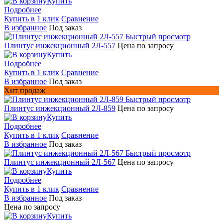
Купить
Подробнее
Купить в 1 клик
Сравнение
В избранное
Под заказ
Быстрый просмотр
Плинтус инжекционный 2Л-557
Цена по запросу
Купить
Подробнее
Купить в 1 клик
Сравнение
В избранное
Под заказ
Хит продаж
Быстрый просмотр
Плинтус инжекционный 2Л-859
Цена по запросу
Купить
Подробнее
Купить в 1 клик
Сравнение
В избранное
Под заказ
Быстрый просмотр
Плинтус инжекционный 2Л-567
Цена по запросу
Купить
Подробнее
Купить в 1 клик
Сравнение
В избранное
Под заказ
Цена по запросу
Купить