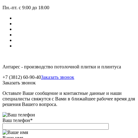
Пн.-пт. с 9:00 до 18:00
Антарес - производство потолочной плитки и плинтуса
+7 (3812) 60-90-40
Заказать звонок
Заказать звонок
Оставьте Ваше сообщение и контактные данные и наши
специалисты свяжутся с Вами в ближайшее рабочее время для
решения Вашего вопроса.
Ваш телефон
*
Ваше имя