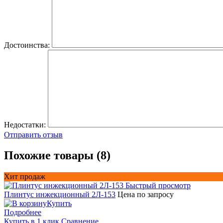
Достоинства:
Недостатки:
Отправить отзыв
Похожие товары (8)
Хит продаж
Быстрый просмотр
Плинтус инжекционный 2Л-153
Цена по запросу
Купить
Подробнее
Купить в 1 клик
Сравнение