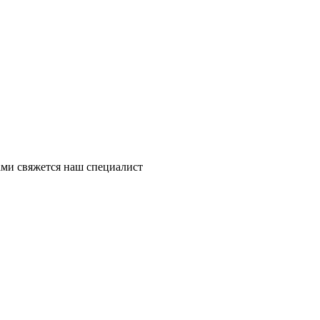
ми свяжется наш специалист