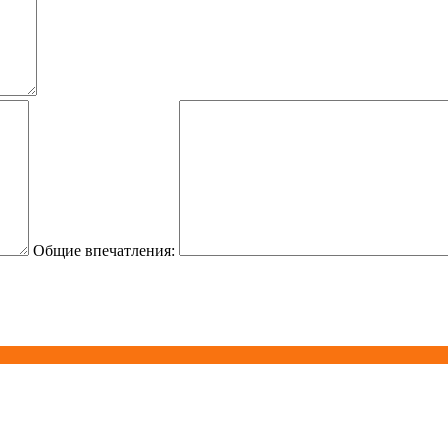
Общие впечатления: