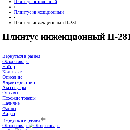
Плинтус потолочный
•
Плинтус инжекционный
•
Плинтус инжекционный П-281
Плинтус инжекционный П-28
Вернуться в раздел
Обзор товара
Набор
Комплект
Описание
Характеристики
Аксессуары
Отзывы
Похожие товары
Наличие
Файлы
Видео
Вернуться в раздел
Обзор товара