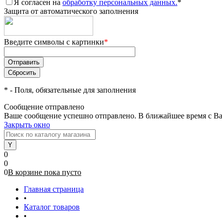
Я согласен на
обработку персональных данных.
*
Защита от автоматического заполнения
Введите символы с картинки
*
*
- Поля, обязательные для заполнения
Сообщение отправлено
Ваше сообщение успешно отправлено. В ближайшее время с Ва
Закрыть окно
0
0
0
В корзине
пока
пусто
Главная страница
•
Каталог товаров
•