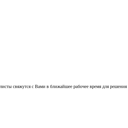
листы свяжутся с Вами в ближайшее рабочее время для решения