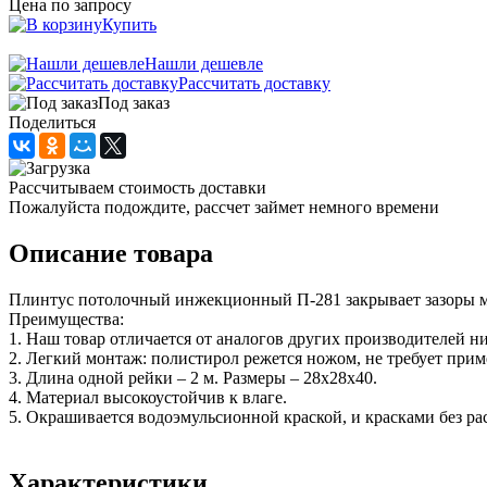
Цена по запросу
Купить
Нашли дешевле
Рассчитать доставку
Под заказ
Поделиться
Рассчитываем стоимость доставки
Пожалуйста подождите, рассчет займет немного времени
Описание товара
Плинтус потолочный инжекционный П-281 закрывает зазоры межд
Преимущества:
1. Наш товар отличается от аналогов других производителей н
2. Легкий монтаж: полистирол режется ножом, не требует прим
3. Длина одной рейки – 2 м. Размеры – 28х28х40.
4. Материал высокоустойчив к влаге.
5. Окрашивается водоэмульсионной краской, и красками без ра
Характеристики