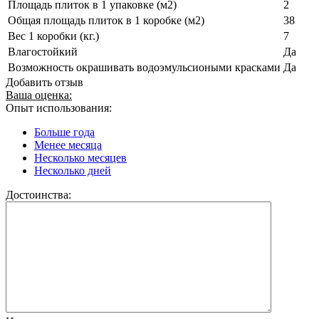
Площадь плиток в 1 упаковке (м2)
2
Общая площадь плиток в 1 коробке (м2)
38
Вес 1 коробки (кг.)
7
Влагостойкий
Да
Возможность окрашивать водоэмульсиоными красками
Да
Добавить отзыв
Ваша оценка:
Опыт использования:
Больше года
Менее месяца
Несколько месяцев
Несколько дней
Достоинства: