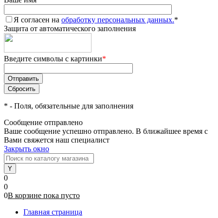
Я согласен на
обработку персональных данных.
*
Защита от автоматического заполнения
Введите символы с картинки
*
*
- Поля, обязательные для заполнения
Сообщение отправлено
Ваше сообщение успешно отправлено. В ближайшее время с
Вами свяжется наш специалист
Закрыть окно
0
0
0
В корзине
пока
пусто
Главная страница