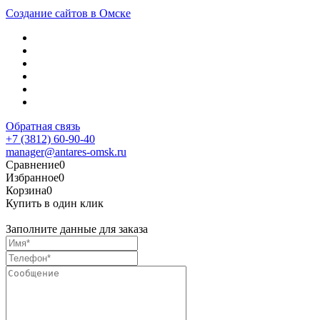
Создание сайтов в Омске
Обратная связь
+7 (3812) 60-90-40
manager@antares-omsk.ru
Сравнение
0
Избранное
0
Корзина
0
Купить в один клик
Заполните данные для заказа