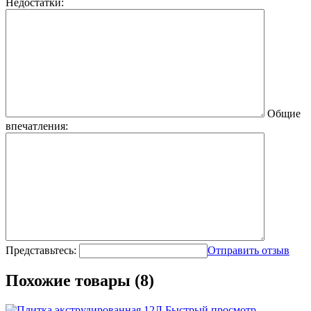
Недостатки:
Общие
впечатления:
Представьтесь:
Отправить отзыв
Похожие товары (8)
Быстрый просмотр