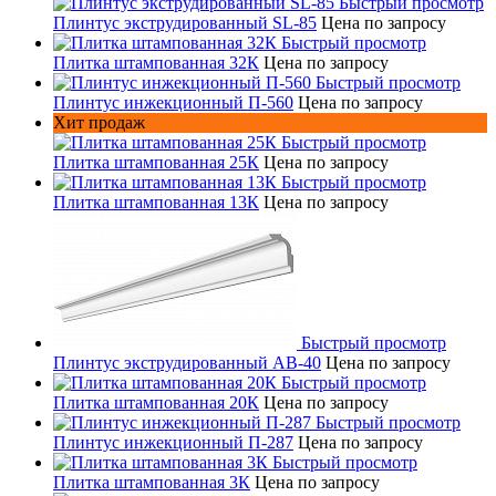
Быстрый просмотр
Плинтус экструдированный SL-85
Цена по запросу
Быстрый просмотр
Плитка штампованная 32К
Цена по запросу
Быстрый просмотр
Плинтус инжекционный П-560
Цена по запросу
Хит продаж
Быстрый просмотр
Плитка штампованная 25К
Цена по запросу
Быстрый просмотр
Плитка штампованная 13К
Цена по запросу
Быстрый просмотр
Плинтус экструдированный AB-40
Цена по запросу
Быстрый просмотр
Плитка штампованная 20К
Цена по запросу
Быстрый просмотр
Плинтус инжекционный П-287
Цена по запросу
Быстрый просмотр
Плитка штампованная 3К
Цена по запросу