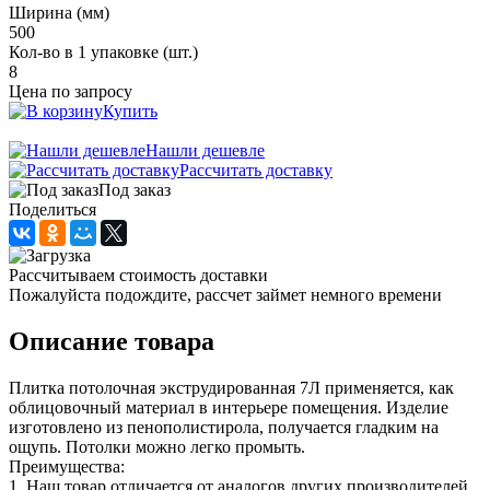
Ширина (мм)
500
Кол-во в 1 упаковке (шт.)
8
Цена по запросу
Купить
Нашли дешевле
Рассчитать доставку
Под заказ
Поделиться
Рассчитываем стоимость доставки
Пожалуйста подождите, рассчет займет немного времени
Описание товара
Плитка потолочная экструдированная 7Л применяется, как
облицовочный материал в интерьере помещения. Изделие
изготовлено из пенополистирола, получается гладким на
ощупь. Потолки можно легко промыть.
Преимущества:
1. Наш товар отличается от аналогов других производителей