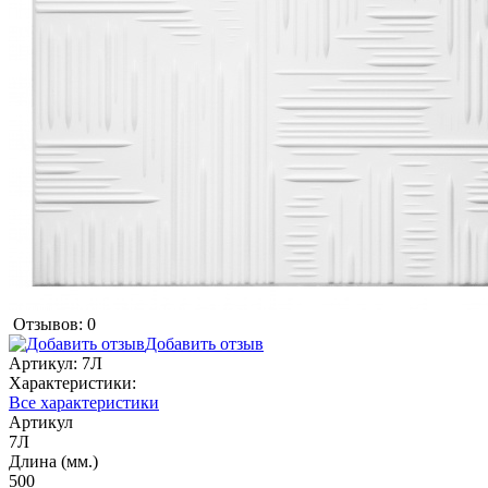
Отзывов: 0
Добавить отзыв
Артикул:
7Л
Характеристики:
Все характеристики
Артикул
7Л
Длина (мм.)
500