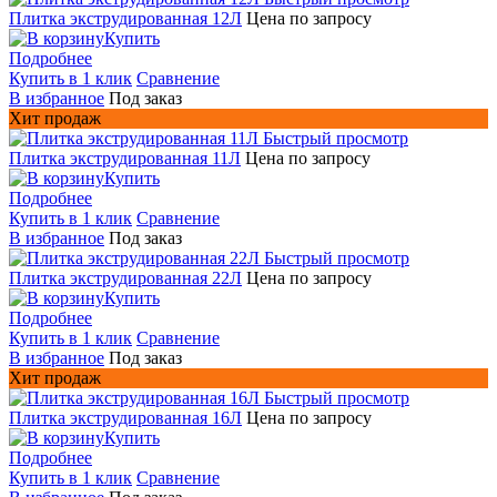
Плитка экструдированная 12Л
Цена по запросу
Купить
Подробнее
Купить в 1 клик
Сравнение
В избранное
Под заказ
Хит продаж
Быстрый просмотр
Плитка экструдированная 11Л
Цена по запросу
Купить
Подробнее
Купить в 1 клик
Сравнение
В избранное
Под заказ
Быстрый просмотр
Плитка экструдированная 22Л
Цена по запросу
Купить
Подробнее
Купить в 1 клик
Сравнение
В избранное
Под заказ
Хит продаж
Быстрый просмотр
Плитка экструдированная 16Л
Цена по запросу
Купить
Подробнее
Купить в 1 клик
Сравнение