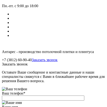
Пн.-пт. с 9:00 до 18:00
Антарес - производство потолочной плитки и плинтуса
+7 (3812) 60-90-40
Заказать звонок
Заказать звонок
Оставьте Ваше сообщение и контактные данные и наши
специалисты свяжутся с Вами в ближайшее рабочее время для
решения Вашего вопроса.
Ваш телефон
*
Ваше имя