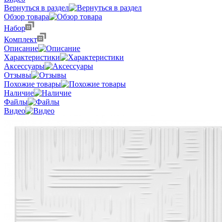
Вернуться в раздел
Обзор товара
Набор
Комплект
Описание
Характеристики
Аксессуары
Отзывы
Похожие товары
Наличие
Файлы
Видео