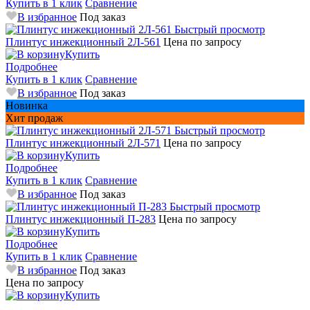
Купить в 1 клик
Сравнение
В избранное
Под заказ
Быстрый просмотр
Плинтус инжекционный 2Л-561
Цена по запросу
Купить
Подробнее
Купить в 1 клик
Сравнение
В избранное
Под заказ
Новинка
Хит продаж
Быстрый просмотр
Плинтус инжекционный 2Л-571
Цена по запросу
Купить
Подробнее
Купить в 1 клик
Сравнение
В избранное
Под заказ
Быстрый просмотр
Плинтус инжекционный П-283
Цена по запросу
Купить
Подробнее
Купить в 1 клик
Сравнение
В избранное
Под заказ
Цена по запросу
Купить