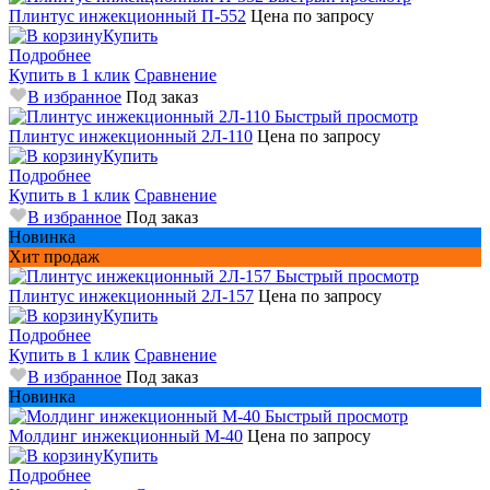
Плинтус инжекционный П-552
Цена по запросу
Купить
Подробнее
Купить в 1 клик
Сравнение
В избранное
Под заказ
Быстрый просмотр
Плинтус инжекционный 2Л-110
Цена по запросу
Купить
Подробнее
Купить в 1 клик
Сравнение
В избранное
Под заказ
Новинка
Хит продаж
Быстрый просмотр
Плинтус инжекционный 2Л-157
Цена по запросу
Купить
Подробнее
Купить в 1 клик
Сравнение
В избранное
Под заказ
Новинка
Быстрый просмотр
Молдинг инжекционный M-40
Цена по запросу
Купить
Подробнее