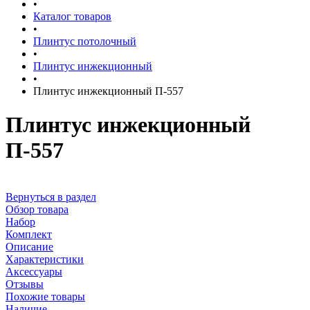
•
Каталог товаров
•
Плинтус потолочный
•
Плинтус инжекционный
•
Плинтус инжекционный П-557
Плинтус инжекционный
П-557
Вернуться в раздел
Обзор товара
Набор
Комплект
Описание
Характеристики
Аксессуары
Отзывы
Похожие товары
Наличие