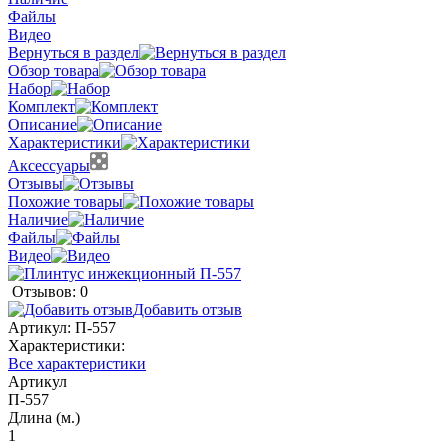
Файлы
Видео
Вернуться в раздел
Обзор товара
Набор
Комплект
Описание
Характеристики
Аксессуары
Отзывы
Похожие товары
Наличие
Файлы
Видео
Отзывов: 0
Добавить отзыв
Артикул:
П-557
Характеристики:
Все характеристики
Артикул
П-557
Длина (м.)
1