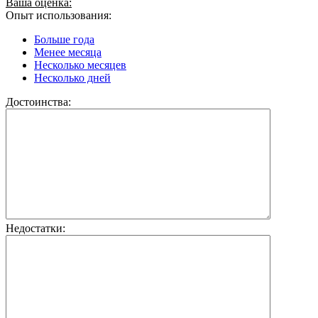
Ваша оценка:
Опыт использования:
Больше года
Менее месяца
Несколько месяцев
Несколько дней
Достоинства:
Недостатки: