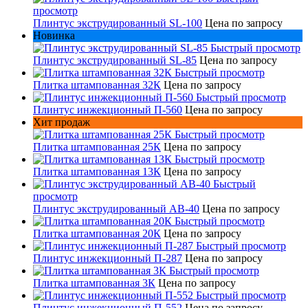
просмотр
Плинтус экструдированный SL-100
Цена по запросу
Новинка
Быстрый просмотр
Плинтус экструдированный SL-85
Цена по запросу
Быстрый просмотр
Плитка штампованная 32К
Цена по запросу
Быстрый просмотр
Плинтус инжекционный П-560
Цена по запросу
Хит продаж
Быстрый просмотр
Плитка штампованная 25К
Цена по запросу
Быстрый просмотр
Плитка штампованная 13К
Цена по запросу
Быстрый
просмотр
Плинтус экструдированный AB-40
Цена по запросу
Быстрый просмотр
Плитка штампованная 20К
Цена по запросу
Быстрый просмотр
Плинтус инжекционный П-287
Цена по запросу
Быстрый просмотр
Плитка штампованная 3К
Цена по запросу
Быстрый просмотр
Плинтус инжекционный П-552
Цена по запросу