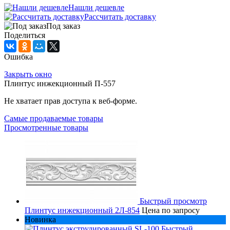
Нашли дешевле
Рассчитать доставку
Под заказ
Поделиться
Ошибка
Закрыть окно
Плинтус инжекционный П-557
Не хватает прав доступа к веб-форме.
Самые продаваемые товары
Просмотренные товары
Быстрый просмотр
Плинтус инжекционный 2Л-854
Цена по запросу
Новинка
Быстрый