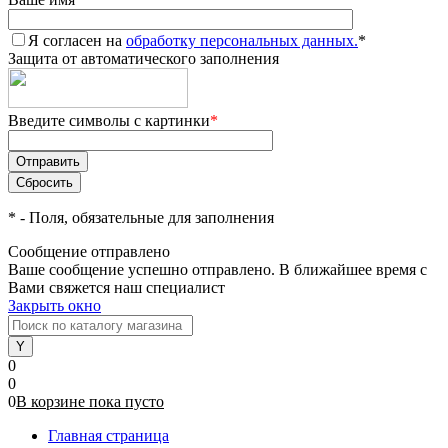
Я согласен на
обработку персональных данных.
*
Защита от автоматического заполнения
Введите символы с картинки
*
*
- Поля, обязательные для заполнения
Сообщение отправлено
Ваше сообщение успешно отправлено. В ближайшее время с
Вами свяжется наш специалист
Закрыть окно
0
0
0
В корзине
пока
пусто
Главная страница