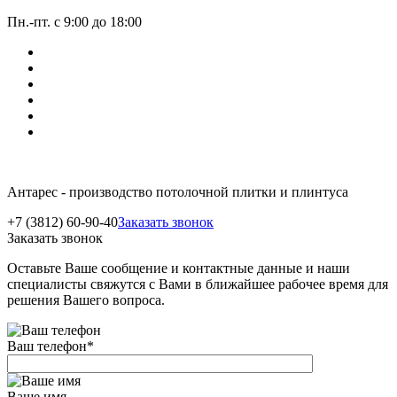
Пн.-пт. с 9:00 до 18:00
Антарес - производство потолочной плитки и плинтуса
+7 (3812) 60-90-40
Заказать звонок
Заказать звонок
Оставьте Ваше сообщение и контактные данные и наши
специалисты свяжутся с Вами в ближайшее рабочее время для
решения Вашего вопроса.
Ваш телефон
*
Ваше имя