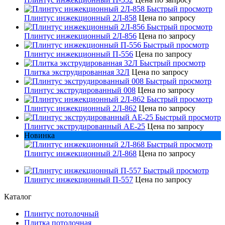
Быстрый просмотр
Плинтус инжекционный 2Л-858
Цена по запросу
Быстрый просмотр
Плинтус инжекционный 2Л-856
Цена по запросу
Быстрый просмотр
Плинтус инжекционный П-556
Цена по запросу
Быстрый просмотр
Плитка экструдированная 32Л
Цена по запросу
Быстрый просмотр
Плинтус экструдированный 008
Цена по запросу
Быстрый просмотр
Плинтус инжекционный 2Л-862
Цена по запросу
Быстрый просмотр
Плинтус экструдированный AE-25
Цена по запросу
Новинка
Быстрый просмотр
Плинтус инжекционный 2Л-868
Цена по запросу
Быстрый просмотр
Плинтус инжекционный П-557
Цена по запросу
Каталог
Плинтус потолочный
Плитка потолочная