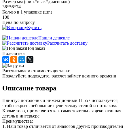
Размер мм (шир.*выс.*диагональ)
36*56*74
Кол-во в 1 упаковке (шт.)
100
Цена по запросу
Купить
Нашли дешевле
Рассчитать доставку
Под заказ
Поделиться
Рассчитываем стоимость доставки
Пожалуйста подождите, рассчет займет немного времени
Описание товара
Плинтус потолочный инжекционный П-557 используется,
чтобы скрыть небольшие щели между стеной и потолком.
Кроме того, применяется как самостоятельная декоративная
деталь в интерьере.
Преимущества:
1. Наш товар отличается от аналогов других производителей