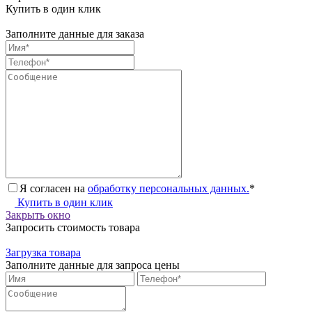
Купить в один клик
Заполните данные для заказа
Я согласен на
обработку персональных данных.
*
Купить в один клик
Закрыть окно
Запросить стоимость товара
Загрузка товара
Заполните данные для запроса цены