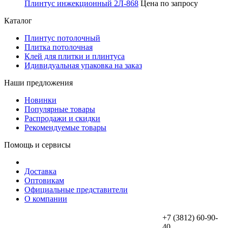
Плинтус инжекционный 2Л-868
Цена по запросу
Каталог
Плинтус потолочный
Плитка потолочная
Клей для плитки и плинтуса
Идивидуальная упаковка на заказ
Наши предложения
Новинки
Популярные товары
Распродажи и скидки
Рекомендуемые товары
Помощь и сервисы
Доставка
Оптовикам
Официальные представители
О компании
+7 (3812) 60-90-
40