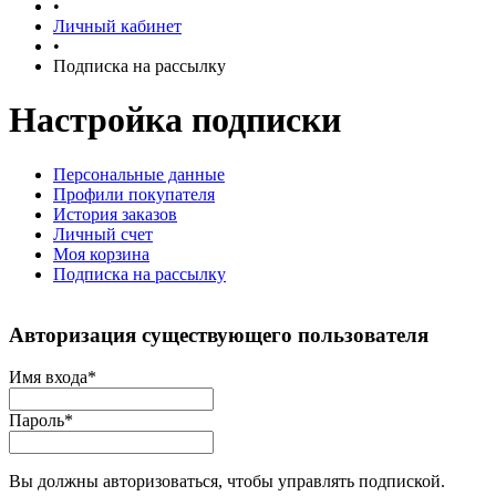
•
Личный кабинет
•
Подписка на рассылку
Настройка подписки
Персональные данные
Профили покупателя
История заказов
Личный счет
Моя корзина
Подписка на рассылку
Авторизация существующего пользователя
Имя входа
*
Пароль
*
Вы должны авторизоваться, чтобы управлять подпиской.