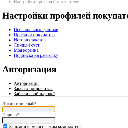
Настройки профилей покупателя
Настройки профилей покупат
Персональные данные
Профили покупателя
История заказов
Личный счет
Моя корзина
Подписка на рассылку
Авторизация
Авторизация
Зарегистрироваться
Забыли свой пароль?
Логин или email*
Пароль*
Запомнить меня на этом компьютере