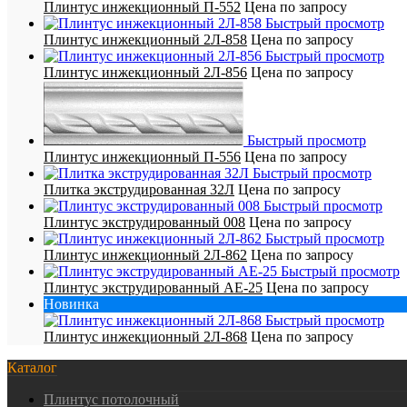
Плинтус инжекционный П-552
Цена по запросу
Быстрый просмотр
Плинтус инжекционный 2Л-858
Цена по запросу
Быстрый просмотр
Плинтус инжекционный 2Л-856
Цена по запросу
Быстрый просмотр
Плинтус инжекционный П-556
Цена по запросу
Быстрый просмотр
Плитка экструдированная 32Л
Цена по запросу
Быстрый просмотр
Плинтус экструдированный 008
Цена по запросу
Быстрый просмотр
Плинтус инжекционный 2Л-862
Цена по запросу
Быстрый просмотр
Плинтус экструдированный AE-25
Цена по запросу
Новинка
Быстрый просмотр
Плинтус инжекционный 2Л-868
Цена по запросу
Каталог
Плинтус потолочный