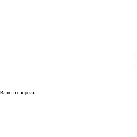
 Вашего вопроса.