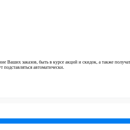
ние Ваших заказов, быть в курсе акций и скидок, а также полу
ут подставляться автоматически.