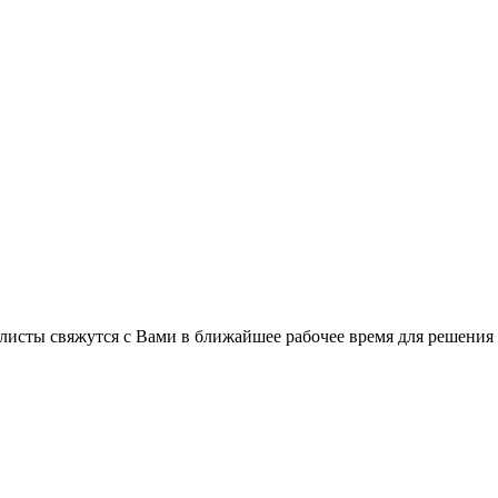
листы свяжутся с Вами в ближайшее рабочее время для решения