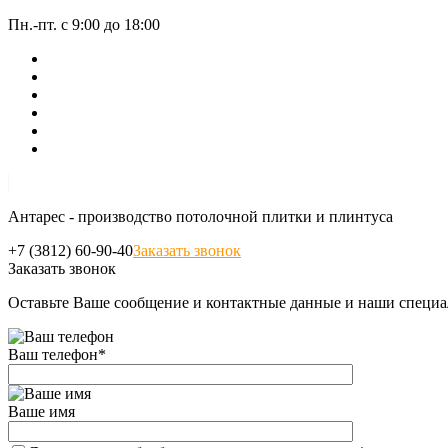
Пн.-пт. с 9:00 до 18:00
Антарес - производство потолочной плитки и плинтуса
+7 (3812) 60-90-40
Заказать звонок
Заказать звонок
Оставьте Ваше сообщение и контактные данные и наши специа
Ваш телефон
*
Ваше имя