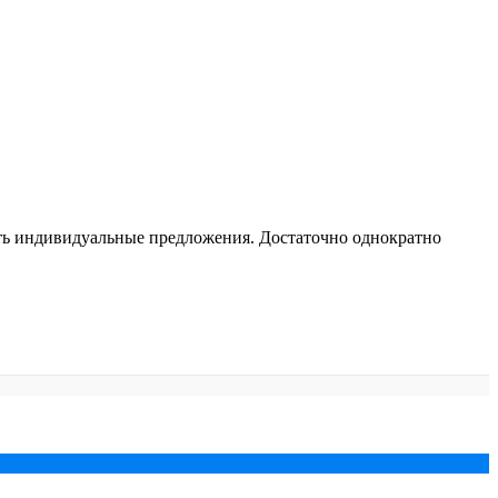
чать индивидуальные предложения. Достаточно однократно