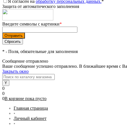
Я согласен на
обработку персональных данных.
*
Защита от автоматического заполнения
Введите символы с картинки
*
*
- Поля, обязательные для заполнения
Сообщение отправлено
Ваше сообщение успешно отправлено. В ближайшее время с Ва
Закрыть окно
0
0
0
В корзине
пока
пусто
Главная страница
•
Личный кабинет
•