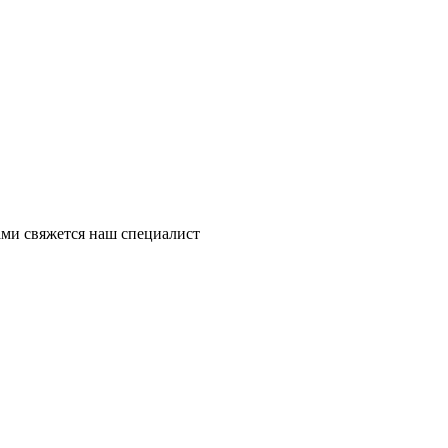
ми свяжется наш специалист