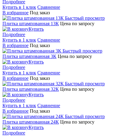
Подробнее
Купить в 1 клик
Сравнение
В избранное
Под заказ
Быстрый просмотр
Плитка штампованная 13К
Цена по запросу
Купить
Подробнее
Купить в 1 клик
Сравнение
В избранное
Под заказ
Быстрый просмотр
Плитка штампованная 3К
Цена по запросу
Купить
Подробнее
Купить в 1 клик
Сравнение
В избранное
Под заказ
Быстрый просмотр
Плитка штампованная 32К
Цена по запросу
Купить
Подробнее
Купить в 1 клик
Сравнение
В избранное
Под заказ
Быстрый просмотр
Плитка штампованная 24К
Цена по запросу
Купить
Подробнее