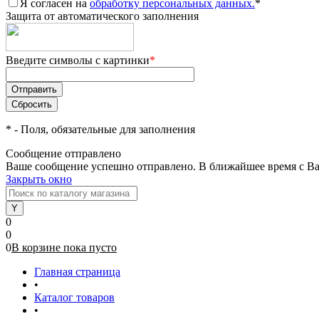
Я согласен на
обработку персональных данных.
*
Защита от автоматического заполнения
Введите символы с картинки
*
*
- Поля, обязательные для заполнения
Сообщение отправлено
Ваше сообщение успешно отправлено. В ближайшее время с Ва
Закрыть окно
0
0
0
В корзине
пока
пусто
Главная страница
•
Каталог товаров
•