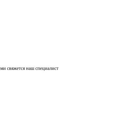
ми свяжется наш специалист