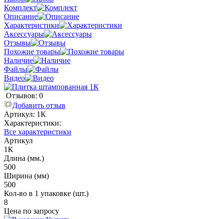
Комплект
Описание
Характеристики
Аксессуары
Отзывы
Похожие товары
Наличие
Файлы
Видео
Отзывов: 0
Добавить отзыв
Артикул:
1К
Характеристики:
Все характеристики
Артикул
1К
Длина (мм.)
500
Ширина (мм)
500
Кол-во в 1 упаковке (шт.)
8
Цена по запросу