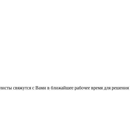
листы свяжутся с Вами в ближайшее рабочее время для решения