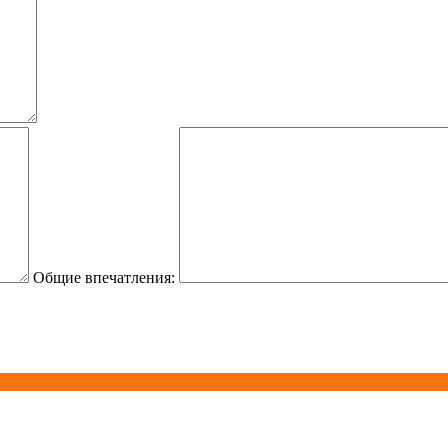
Общие впечатления: