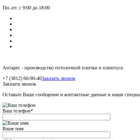
Пн.-пт. с 9:00 до 18:00
Антарес - производство потолочной плитки и плинтуса
+7 (3812) 60-90-40
Заказать звонок
Заказать звонок
Оставьте Ваше сообщение и контактные данные и наши специа
Ваш телефон
*
Ваше имя