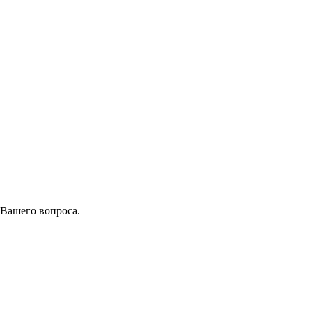
 Вашего вопроса.