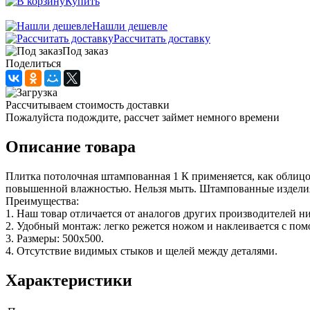
Купить
Нашли дешевле
Рассчитать доставку
Под заказ
Поделиться
Рассчитываем стоимость доставки
Пожалуйста подождите, рассчет займет немного времени
Описание товара
Плитка потолочная штампованная 1 К применяется, как облицо
повышенной влажностью. Нельзя мыть. Штампованные изделия 
Преимущества:
1. Наш товар отличается от аналогов других производителей н
2. Удобный монтаж: легко режется ножом и наклеивается с по
3. Размеры: 500х500.
4. Отсутствие видимых стыков и щелей между деталями.
Характеристики