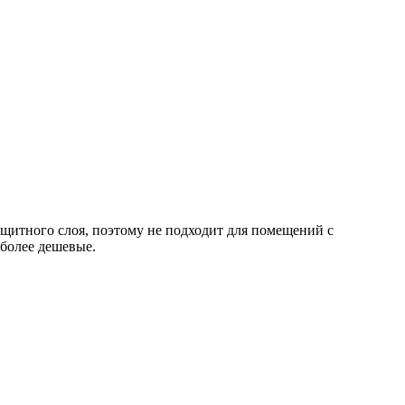
ащитного слоя, поэтому не подходит для помещений с
более дешевые.