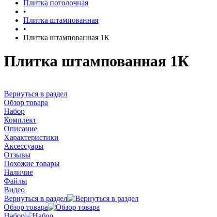
Плитка потолочная
•
Плитка штампованная
•
Плитка штампованная 1К
Плитка штампованная 1К
Вернуться в раздел
Обзор товара
Набор
Комплект
Описание
Характеристики
Аксессуары
Отзывы
Похожие товары
Наличие
Файлы
Видео
Вернуться в раздел
Обзор товара
Набор