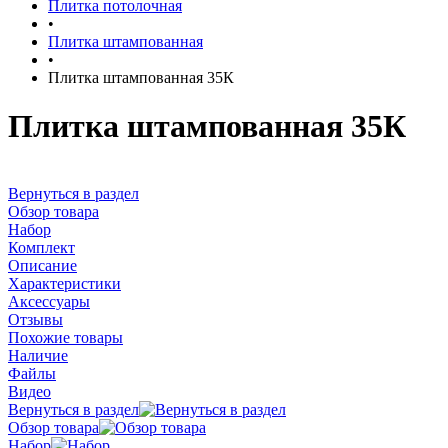
Плитка потолочная
•
Плитка штампованная
•
Плитка штампованная 35К
Плитка штампованная 35К
Вернуться в раздел
Обзор товара
Набор
Комплект
Описание
Характеристики
Аксессуары
Отзывы
Похожие товары
Наличие
Файлы
Видео
Вернуться в раздел
Обзор товара
Набор