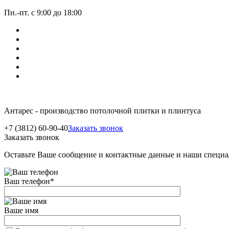
Пн.-пт. с 9:00 до 18:00
Антарес - производство потолочной плитки и плинтуса
+7 (3812) 60-90-40
Заказать звонок
Заказать звонок
Оставьте Ваше сообщение и контактные данные и наши специа
Ваш телефон
*
Ваше имя