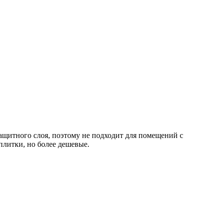
ащитного слоя, поэтому не подходит для помещений с
литки, но более дешевые.