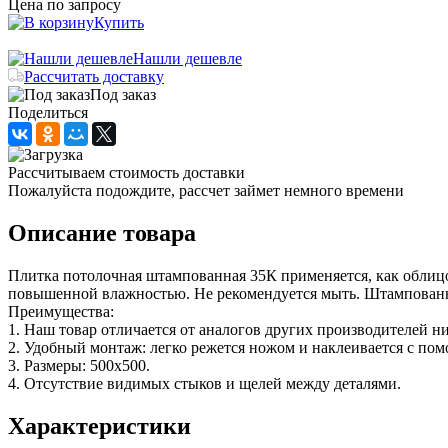
Цена по запросу
Купить
Нашли дешевле
Рассчитать доставку
Под заказ
Поделиться
Рассчитываем стоимость доставки
Пожалуйста подождите, рассчет займет немного времени
Описание товара
Плитка потолочная штампованная 35К применяется, как облицо
повышенной влажностью. Не рекомендуется мыть. Штампованны
Преимущества:
1. Наш товар отличается от аналогов других производителей н
2. Удобный монтаж: легко режется ножом и наклеивается с по
3. Размеры: 500х500.
4. Отсутствие видимых стыков и щелей между деталями.
Характеристики