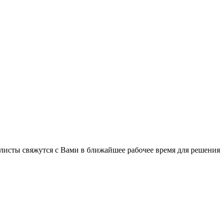
листы свяжутся с Вами в ближайшее рабочее время для решения