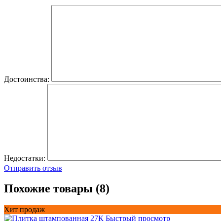
Достоинства:
Недостатки:
Отправить отзыв
Похожие товары (8)
Хит продаж
Быстрый просмотр