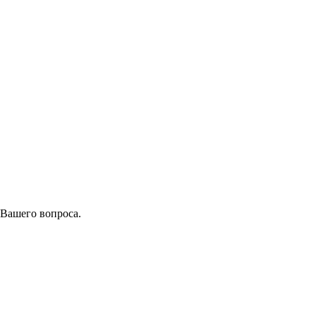
 Вашего вопроса.