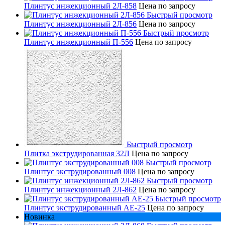
Плинтус инжекционный 2Л-858
Цена по запросу
Быстрый просмотр
Плинтус инжекционный 2Л-856
Цена по запросу
Быстрый просмотр
Плинтус инжекционный П-556
Цена по запросу
Быстрый просмотр
Плитка экструдированная 32Л
Цена по запросу
Быстрый просмотр
Плинтус экструдированный 008
Цена по запросу
Быстрый просмотр
Плинтус инжекционный 2Л-862
Цена по запросу
Быстрый просмотр
Плинтус экструдированный AE-25
Цена по запросу
Новинка