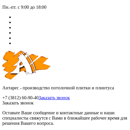
Пн.-пт. с 9:00 до 18:00
Антарес - производство потолочной плитки и плинтуса
+7 (3812) 60-90-40
Заказать звонок
Заказать звонок
Оставьте Ваше сообщение и контактные данные и наши
специалисты свяжутся с Вами в ближайшее рабочее время для
решения Вашего вопроса.