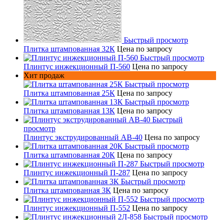
Быстрый просмотр
Плитка штампованная 32К
Цена по запросу
Быстрый просмотр
Плинтус инжекционный П-560
Цена по запросу
Хит продаж
Быстрый просмотр
Плитка штампованная 25К
Цена по запросу
Быстрый просмотр
Плитка штампованная 13К
Цена по запросу
Быстрый
просмотр
Плинтус экструдированный AB-40
Цена по запросу
Быстрый просмотр
Плитка штампованная 20К
Цена по запросу
Быстрый просмотр
Плинтус инжекционный П-287
Цена по запросу
Быстрый просмотр
Плитка штампованная 3К
Цена по запросу
Быстрый просмотр
Плинтус инжекционный П-552
Цена по запросу
Быстрый просмотр