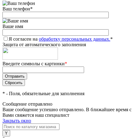
Ваш телефон
*
Ваше имя
Я согласен на
обработку персональных данных.
*
Защита от автоматического заполнения
Введите символы с картинки
*
*
- Поля, обязательные для заполнения
Сообщение отправлено
Ваше сообщение успешно отправлено. В ближайшее время с
Вами свяжется наш специалист
Закрыть окно