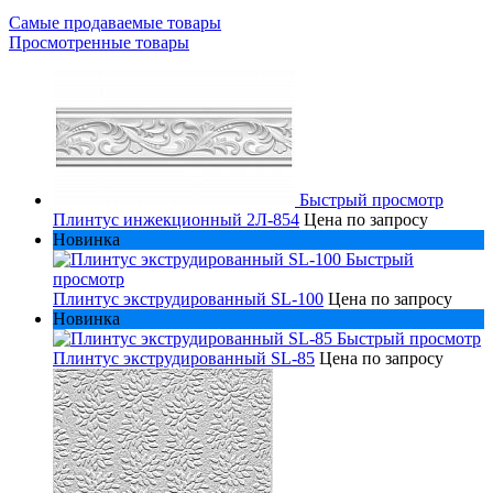
Самые продаваемые товары
Просмотренные товары
Быстрый просмотр
Плинтус инжекционный 2Л-854
Цена по запросу
Новинка
Быстрый
просмотр
Плинтус экструдированный SL-100
Цена по запросу
Новинка
Быстрый просмотр
Плинтус экструдированный SL-85
Цена по запросу