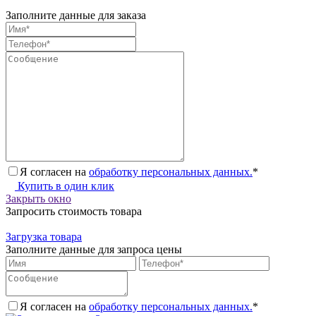
Заполните данные для заказа
Я согласен на
обработку персональных данных.
*
Купить в один клик
Закрыть окно
Запросить стоимость товара
Загрузка товара
Заполните данные для запроса цены
Я согласен на
обработку персональных данных.
*