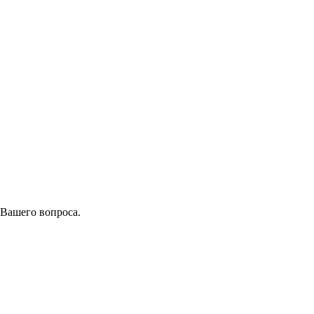
 Вашего вопроса.