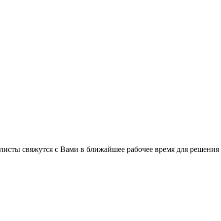
листы свяжутся с Вами в ближайшее рабочее время для решения