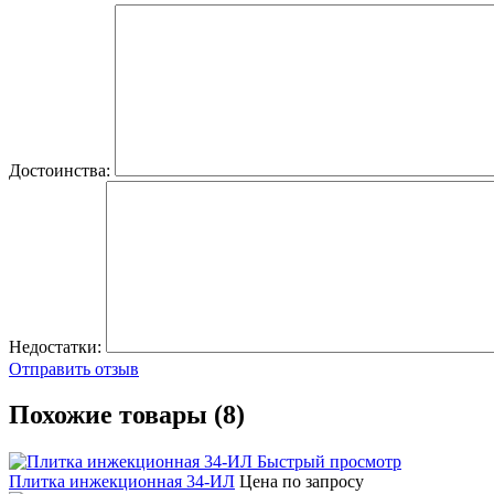
Достоинства:
Недостатки:
Отправить отзыв
Похожие товары (8)
Быстрый просмотр
Плитка инжекционная 34-ИЛ
Цена по запросу