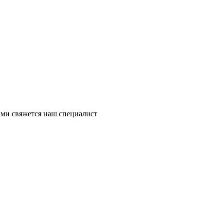
ми свяжется наш специалист