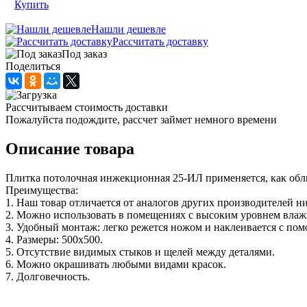
Купить
Нашли дешевле
Рассчитать доставку
Под заказ
Поделиться
Рассчитываем стоимость доставки
Пожалуйста подождите, рассчет займет немного времени
Описание товара
Плитка потолочная инжекционная 25-ИЛ применяется, как обл
Преимущества:
1. Наш товар отличается от аналогов других производителей н
2. Можно использовать в помещениях с высоким уровнем влажн
3. Удобный монтаж: легко режется ножом и наклеивается с по
4. Размеры: 500х500.
5. Отсутствие видимых стыков и щелей между деталями.
6. Можно окрашивать любыми видами красок.
7. Долговечность.