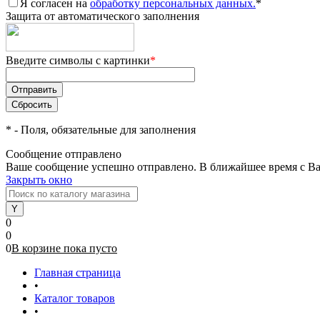
Я согласен на
обработку персональных данных.
*
Защита от автоматического заполнения
Введите символы с картинки
*
*
- Поля, обязательные для заполнения
Сообщение отправлено
Ваше сообщение успешно отправлено. В ближайшее время с Ва
Закрыть окно
0
0
0
В корзине
пока
пусто
Главная страница
•
Каталог товаров
•