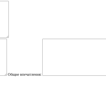
Общие впечатления: