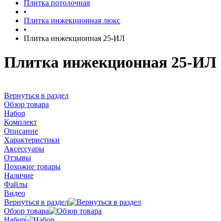
Плитка потолочная
•
Плитка инжекционная люкс
•
Плитка инжекционная 25-ИЛ
Плитка инжекционная 25-ИЛ
Вернуться в раздел
Обзор товара
Набор
Комплект
Описание
Характеристики
Аксессуары
Отзывы
Похожие товары
Наличие
Файлы
Видео
Вернуться в раздел
Обзор товара
Набор