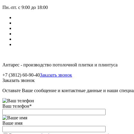
Пн.-пт. с 9:00 до 18:00
Антарес - производство потолочной плитки и плинтуса
+7 (3812) 60-90-40
Заказать звонок
Заказать звонок
Оставьте Ваше сообщение и контактные данные и наши специа
Ваш телефон
*
Ваше имя