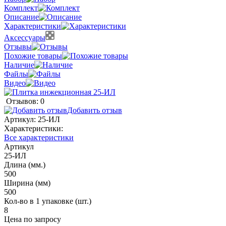
Комплект
Описание
Характеристики
Аксессуары
Отзывы
Похожие товары
Наличие
Файлы
Видео
Отзывов: 0
Добавить отзыв
Артикул:
25-ИЛ
Характеристики:
Все характеристики
Артикул
25-ИЛ
Длина (мм.)
500
Ширина (мм)
500
Кол-во в 1 упаковке (шт.)
8
Цена по запросу