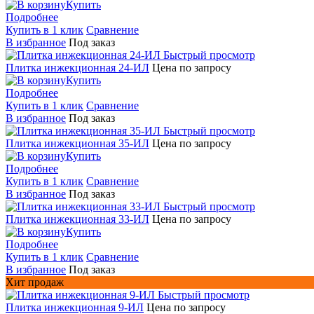
Купить
Подробнее
Купить в 1 клик
Сравнение
В избранное
Под заказ
Быстрый просмотр
Плитка инжекционная 24-ИЛ
Цена по запросу
Купить
Подробнее
Купить в 1 клик
Сравнение
В избранное
Под заказ
Быстрый просмотр
Плитка инжекционная 35-ИЛ
Цена по запросу
Купить
Подробнее
Купить в 1 клик
Сравнение
В избранное
Под заказ
Быстрый просмотр
Плитка инжекционная 33-ИЛ
Цена по запросу
Купить
Подробнее
Купить в 1 клик
Сравнение
В избранное
Под заказ
Хит продаж
Быстрый просмотр
Плитка инжекционная 9-ИЛ
Цена по запросу