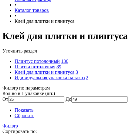
•
Каталог товаров
•
Клей для плитки и плинтуса
Клей для плитки и плинтуса
Уточнить раздел
Плинтус потолочный
136
Плитка потолочная
89
Клей для плитки и плинтуса
3
Идивидуальная упаковка на заказ
2
Фильтр по параметрам
Кол-во в 1 упаковке (шт.)
От
До
Показать
Сбросить
Фильтр
Сортировать по: