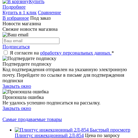
Купить
Подробнее
Купить в 1 клик
Сравнение
В избранное
Под заказ
Новости магазина
Свежие новости магазина
Подписаться
Я согласен на
обработку персональных данных.
*
Подтвердите подписку
Код подтверждения отправлен на указанную электронную
почту. Перейдите по ссылке в письме для подтверждения
подписки
Закрыть окно
Произошла ошибка
Не удалось успешно подписаться на рассылку.
Закрыть окно
Самые продаваемые товары
Быстрый просмотр
Плинтус инжекционный 2Л-854
Цена по запросу