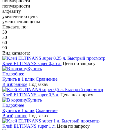
популярности
популярности
алфавиту
увеличению цены
уменьшению цены
Показать по:
30
30
60
90
Вид каталога:
Быстрый просмотр
Клей ELTINANS super 0,25 л.
Цена по запросу
Купить
Подробнее
Купить в 1 клик
Сравнение
В избранное
Под заказ
Быстрый просмотр
Клей ELTINANS super 0,5 л.
Цена по запросу
Купить
Подробнее
Купить в 1 клик
Сравнение
В избранное
Под заказ
Быстрый просмотр
Клей ELTINANS super 1 л.
Цена по запросу