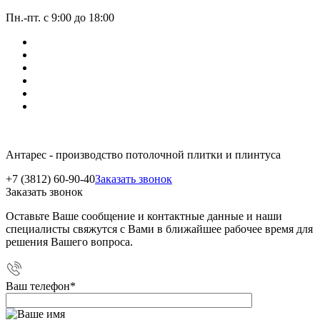
Пн.-пт. с 9:00 до 18:00
Антарес - производство потолочной плитки и плинтуса
+7 (3812) 60-90-40
Заказать звонок
Заказать звонок
Оставьте Ваше сообщение и контактные данные и наши
специалисты свяжутся с Вами в ближайшее рабочее время для
решения Вашего вопроса.
Ваш телефон
*