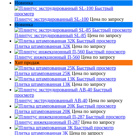
Новинка
Быстрый
просмотр
Плинтус экструдированный SL-100
Цена по запросу
Новинка
Быстрый просмотр
Плинтус экструдированный SL-85
Цена по запросу
Быстрый просмотр
Плитка штампованная 32К
Цена по запросу
Быстрый просмотр
Плинтус инжекционный П-560
Цена по запросу
Хит продаж
Быстрый просмотр
Плитка штампованная 25К
Цена по запросу
Быстрый просмотр
Плитка штампованная 13К
Цена по запросу
Быстрый
просмотр
Плинтус экструдированный AB-40
Цена по запросу
Быстрый просмотр
Плитка штампованная 20К
Цена по запросу
Быстрый просмотр
Плинтус инжекционный П-287
Цена по запросу
Быстрый просмотр
Плитка штампованная 3К
Цена по запросу