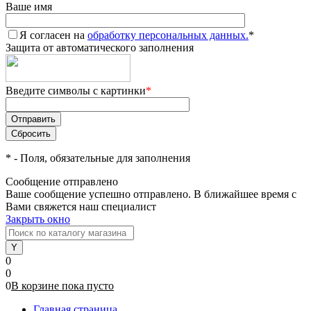
Ваше имя
Я согласен на
обработку персональных данных.
*
Защита от автоматического заполнения
Введите символы с картинки
*
*
- Поля, обязательные для заполнения
Сообщение отправлено
Ваше сообщение успешно отправлено. В ближайшее время с
Вами свяжется наш специалист
Закрыть окно
0
0
0
В корзине
пока
пусто
Главная страница