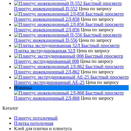
Быстрый просмотр
Плинтус инжекционный П-552
Цена по запросу
Быстрый просмотр
Плинтус инжекционный 2Л-858
Цена по запросу
Быстрый просмотр
Плинтус инжекционный 2Л-856
Цена по запросу
Быстрый просмотр
Плинтус инжекционный П-556
Цена по запросу
Быстрый просмотр
Плитка экструдированная 32Л
Цена по запросу
Быстрый просмотр
Плинтус экструдированный 008
Цена по запросу
Быстрый просмотр
Плинтус инжекционный 2Л-862
Цена по запросу
Быстрый просмотр
Плинтус экструдированный AE-25
Цена по запросу
Новинка
Быстрый просмотр
Плинтус инжекционный 2Л-868
Цена по запросу
Каталог
Плинтус потолочный
Плитка потолочная
Клей для плитки и плинтуса