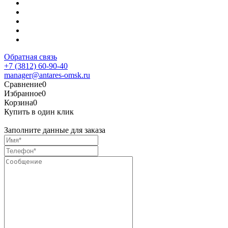
Обратная связь
+7 (3812) 60-90-40
manager@antares-omsk.ru
Сравнение
0
Избранное
0
Корзина
0
Купить в один клик
Заполните данные для заказа