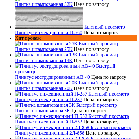
Плитка штампованная 32К
Цена по запросу
Быстрый просмотр
Плинтус инжекционный П-560
Цена по запросу
Хит продаж
Быстрый просмотр
Плитка штампованная 25К
Цена по запросу
Быстрый просмотр
Плитка штампованная 13К
Цена по запросу
Быстрый
просмотр
Плинтус экструдированный AB-40
Цена по запросу
Быстрый просмотр
Плитка штампованная 20К
Цена по запросу
Быстрый просмотр
Плинтус инжекционный П-287
Цена по запросу
Быстрый просмотр
Плитка штампованная 3К
Цена по запросу
Быстрый просмотр
Плинтус инжекционный П-552
Цена по запросу
Быстрый просмотр
Плинтус инжекционный 2Л-858
Цена по запросу
Быстрый просмотр