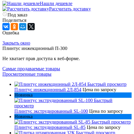
Нашли дешевле
Рассчитать доставку
Под заказ
Поделиться
Ошибка
Закрыть окно
Плинтус инжекционный П-300
Не хватает прав доступа к веб-форме.
Самые продаваемые товары
Просмотренные товары
Быстрый просмотр
Плинтус инжекционный 2Л-854
Цена по запросу
Новинка
Быстрый
просмотр
Плинтус экструдированный SL-100
Цена по запросу
Новинка
Быстрый просмотр
Плинтус экструдированный SL-85
Цена по запросу
Быстрый просмотр