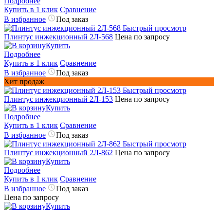
Подробнее
Купить в 1 клик
Сравнение
В избранное
Под заказ
Быстрый просмотр
Плинтус инжекционный 2Л-568
Цена по запросу
Купить
Подробнее
Купить в 1 клик
Сравнение
В избранное
Под заказ
Хит продаж
Быстрый просмотр
Плинтус инжекционный 2Л-153
Цена по запросу
Купить
Подробнее
Купить в 1 клик
Сравнение
В избранное
Под заказ
Быстрый просмотр
Плинтус инжекционный 2Л-862
Цена по запросу
Купить
Подробнее
Купить в 1 клик
Сравнение
В избранное
Под заказ
Цена по запросу
Купить