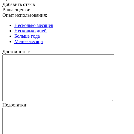
Добавить отзыв
Ваша оценка:
Опыт использования:
Несколько месяцев
Несколько дней
Больше года
Менее месяца
Достоинства:
Недостатки: