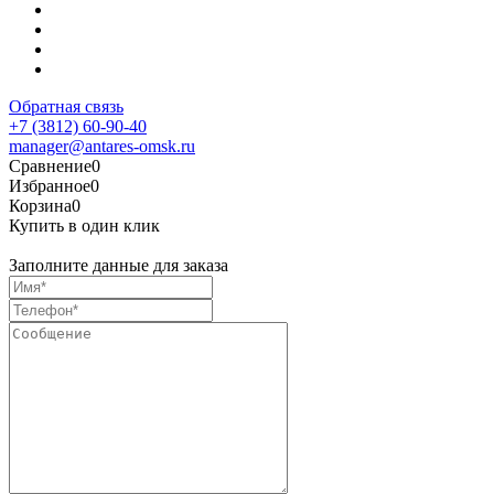
Обратная связь
+7 (3812) 60-90-40
manager@antares-omsk.ru
Сравнение
0
Избранное
0
Корзина
0
Купить в один клик
Заполните данные для заказа