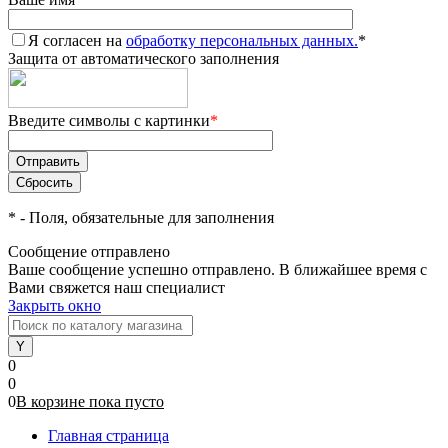
Я согласен на
обработку персональных данных.
*
Защита от автоматического заполнения
Введите символы с картинки
*
*
- Поля, обязательные для заполнения
Сообщение отправлено
Ваше сообщение успешно отправлено. В ближайшее время с
Вами свяжется наш специалист
Закрыть окно
0
0
0
В корзине
пока
пусто
Главная страница