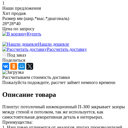
1
Наши предложения
Хит продаж
Размер мм (шир.*выс.*диагональ)
28*28*40
Цена по запросу
Купить
Нашли дешевле
Рассчитать доставку
Под заказ
Поделиться
Рассчитываем стоимость доставки
Пожалуйста подождите, рассчет займет немного времени
Описание товара
Плинтус потолочный инжекционный П-300 закрывает зазоры
между стеной и потолком, так же используется, как
самостоятельная декоративная деталь в интерьерах.
Преимущества:
1. Наш товар отличается от аналогов других производителей