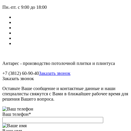
Пн.-пт. с 9:00 до 18:00
Антарес - производство потолочной плитки и плинтуса
+7 (3812) 60-90-40
Заказать звонок
Заказать звонок
Оставьте Ваше сообщение и контактные данные и наши
специалисты свяжутся с Вами в ближайшее рабочее время для
решения Вашего вопроса.
Ваш телефон
*
Ваше имя