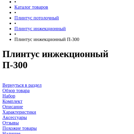
•
Каталог товаров
•
Плинтус потолочный
•
Плинтус инжекционный
•
Плинтус инжекционный П-300
Плинтус инжекционный
П-300
Вернуться в раздел
Обзор товара
Набор
Комплект
Описание
Характеристики
Аксессуары
Отзывы
Похожие товары
Наличие