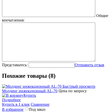
Общие
впечатления:
Представьтесь:
Отправить отзыв
Похожие товары (8)
Быстрый просмотр
Молдинг инжекционный AL-70
Цена по запросу
Купить
Подробнее
Купить в 1 клик
Сравнение
В избранное
Под заказ