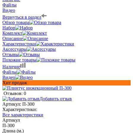
Файлы
Видео
Вернуться в раздел
Обзор товара
Набор
Комплект
Описание
Характеристики
Аксессуары
Отзывы
Похожие товары
Наличие
Файлы
Видео
Хит продаж
Отзывов: 0
Добавить отзыв
Артикул:
П-300
Характеристики:
Все характеристики
Артикул
П-300
Длина (м.)