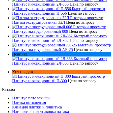
Плинтус инжекционный 2Л-856
Цена по запросу
Быстрый просмотр
Плинтус инжекционный П-556
Цена по запросу
Быстрый просмотр
Плитка экструдированная 32Л
Цена по запросу
Быстрый просмотр
Плинтус экструдированный 008
Цена по запросу
Быстрый просмотр
Плинтус инжекционный 2Л-862
Цена по запросу
Быстрый просмотр
Плинтус экструдированный AE-25
Цена по запросу
Новинка
Быстрый просмотр
Плинтус инжекционный 2Л-868
Цена по запросу
Хит продаж
Быстрый просмотр
Плинтус инжекционный П-300
Цена по запросу
Каталог
Плинтус потолочный
Плитка потолочная
Клей для плитки и плинтуса
Идивидуальная упаковка на заказ