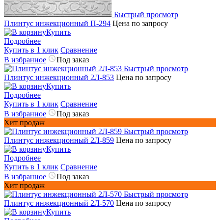
Быстрый просмотр
Плинтус инжекционный П-294
Цена по запросу
Купить
Подробнее
Купить в 1 клик
Сравнение
В избранное
Под заказ
Быстрый просмотр
Плинтус инжекционный 2Л-853
Цена по запросу
Купить
Подробнее
Купить в 1 клик
Сравнение
В избранное
Под заказ
Хит продаж
Быстрый просмотр
Плинтус инжекционный 2Л-859
Цена по запросу
Купить
Подробнее
Купить в 1 клик
Сравнение
В избранное
Под заказ
Хит продаж
Быстрый просмотр
Плинтус инжекционный 2Л-570
Цена по запросу
Купить